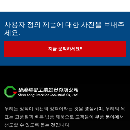
사용자 정의 제품에 대한 사진을 보내주
세요.
지금 문의하세요!!
우리는 정직이 최선의 정책이라는 것을 명심하며, 우리의 목
표는 고품질과 빠른 납품 제품으로 고객들이 부품 분야에서
선도할 수 있도록 돕는 것입니다.