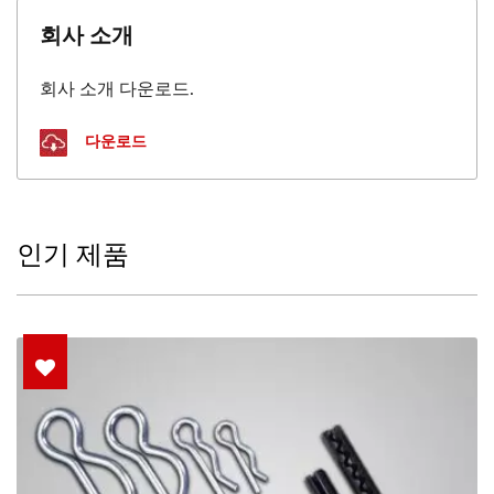
회사 소개
회사 소개 다운로드.
다운로드
인기 제품