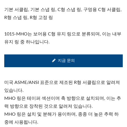
기본 서클립, 기본 스냅 링, C형 스냅 링, 구멍용 C형 서클립,
R형 스냅 링, R형 고정 링
1015-MHO는 보어용 C형 유지 링으로 분류되며, 이는 내부
유지 링 중 하나입니다.
지금 문의
미국 ASME/ANSI 표준으로 제조된 R형 서클립으로 알려져
있습니다.
MHO 링은 테이퍼 섹션이며 축 방향으로 설치되며, 이는 추
력 방향으로 장착된 것으로 알려져 있습니다.
MHO 링은 설치 및 분해가 용이하며, 종종 더 높은 추력 하
중에 사용됩니다.