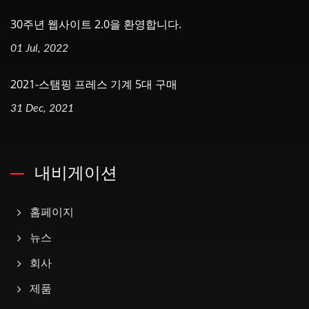
30주년 웹사이트 2.0을 환영합니다.
01 Jul, 2022
2021-스탬핑 프레스 기계 5대 구매
31 Dec, 2021
내비게이션
홈페이지
뉴스
회사
제품