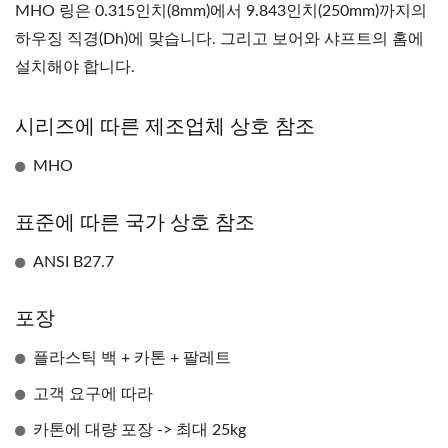
MHO 링은 0.315인치(8mm)에서 9.843인치(250mm)까지의
하우징 직경(Dh)에 맞습니다. 그리고 보어와 샤프트의 홈에
설치해야 합니다.
시리즈에 따른 제조업체 상호 참조
MHO
표준에 따른 국가 상호 참조
ANSI B27.7
포장
플라스틱 백 + 카톤 + 팔레트
고객 요구에 따라
카톤에 대량 포장 -> 최대 25kg