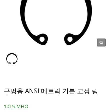
구멍용 ANSI 메트릭 기본 고정 링
1015-MHO