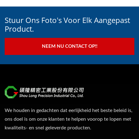
Stuur Ons Foto's Voor Elk Aangepast
Product.
NEEM NU CONTACT OP!!
We houden in gedachten dat eerlijkheid het beste beleid is,
ons doel is om onze klanten te helpen voorop te lopen met
kwaliteits- en snel geleverde producten.