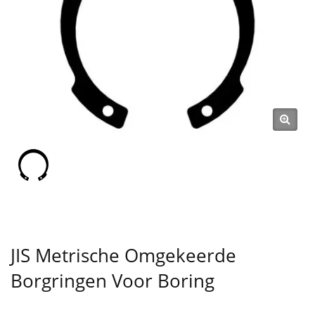
1991 | SHOU LONG
JIS Metrische Omgekeerde
Borgringen Voor Boring