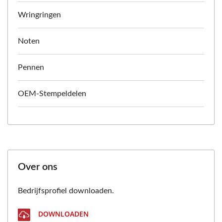
Wringringen
Noten
Pennen
OEM-Stempeldelen
Over ons
Bedrijfsprofiel downloaden.
DOWNLOADEN