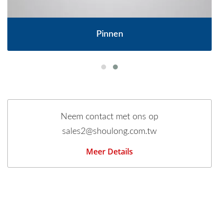
Pinnen
Neem contact met ons op
sales2@shoulong.com.tw
Meer Details