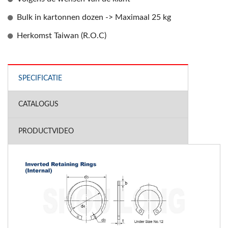
Bulk in kartonnen dozen -> Maximaal 25 kg
Herkomst Taiwan (R.O.C)
SPECIFICATIE
CATALOGUS
PRODUCTVIDEO