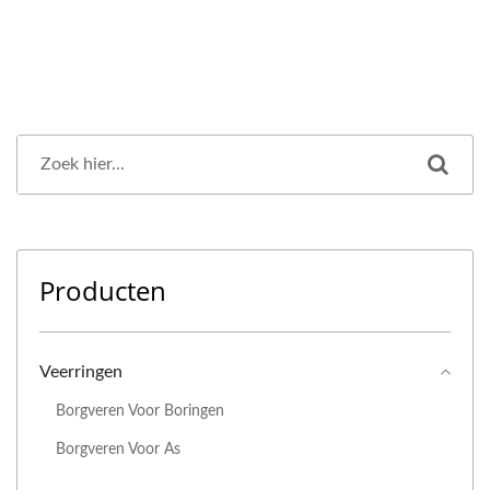
Producten
Veerringen
Borgveren Voor Boringen
Borgveren Voor As