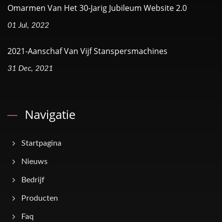
Omarmen Van Het 30-Jarig Jubileum Website 2.0
01 Jul, 2022
2021-Aanschaf Van Vijf Stanspersmachines
31 Dec, 2021
Navigatie
Startpagina
Nieuws
Bedrijf
Producten
Faq