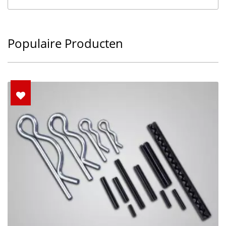
Populaire Producten