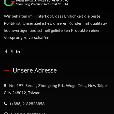
Wir behalten im Hinterkopf, dass Ehrlichkeit die beste
Politik ist. Unser Ziel ist es, unseren Kunden mit qualitativ
hochwertigen und schnell gelieferten Produkten einen
Vorsprung zu verschaffen.
Unsere Adresse
No. 197, Sec. 1, Zhongxing Rd., Wugu Dist., New Taipei
City 248012, Taiwan
(+886) 2-89828858