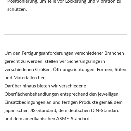
Positionierung, um Teile vor Lockerung und Vibration zu
schützen.
Um den Fertigungsanforderungen verschiedener Branchen
gerecht zu werden, stellen wir Sicherungsringe in
verschiedenen Größen, Öffnungsrichtungen, Formen, Stilen
und Materialien her.
Darüber hinaus bieten wir verschiedene
Oberflächenbehandlungen entsprechend den jeweiligen
Einsatzbedingungen an und fertigen Produkte gemäß dem
japanischen JIS-Standard, dem deutschen DIN-Standard
und dem amerikanischen ASME-Standard.