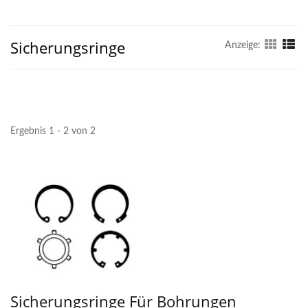
Sicherungsringe
Anzeige:
Ergebnis 1 - 2 von 2
Sicherungsringe Für Bohrungen