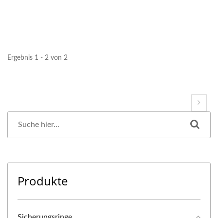
Ergebnis 1 - 2 von 2
Produkte
Sicherungsringe