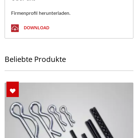
Firmenprofil herunterladen.
DOWNLOAD
Beliebte Produkte