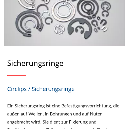
Sicherungsringe
Circlips / Sicherungsringe
Ein Sicherungsring ist eine Befestigungsvorrichtung, die
außen auf Wellen, in Bohrungen und auf Nuten
angebracht wird. Sie dient zur Fixierung und