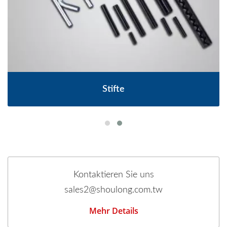
Stifte
Kontaktieren Sie uns
sales2@shoulong.com.tw
Mehr Details