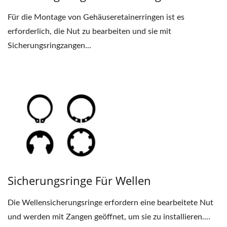
Für die Montage von Gehäuseretainerringen ist es
erforderlich, die Nut zu bearbeiten und sie mit
Sicherungsringzangen...
Sicherungsringe Für Wellen
Die Wellensicherungsringe erfordern eine bearbeitete Nut
und werden mit Zangen geöffnet, um sie zu installieren....