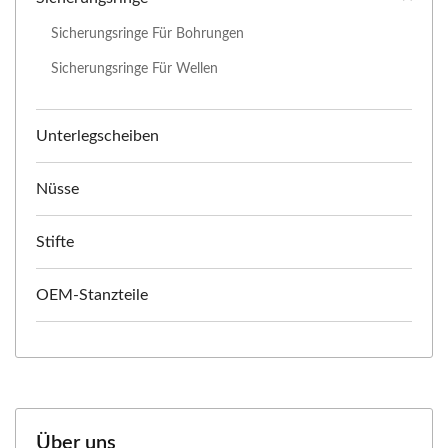
Sicherungsringe Für Bohrungen
Sicherungsringe Für Wellen
Unterlegscheiben
Nüsse
Stifte
OEM-Stanzteile
Über uns