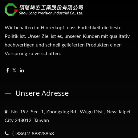
Wir behalten im Hinterkopf, dass Ehrlichkeit die beste
Politik ist. Unser Ziel ist es, unseren Kunden mit qualitativ
hochwertigen und schnell gelieferten Produkten einen
Vorsprung zu verschaffen.
Unsere Adresse
No. 197, Sec. 1, Zhongxing Rd., Wugu Dist., New Taipei
City 248012, Taiwan
(+886) 2-89828858