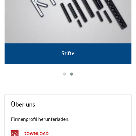
Stifte
Über uns
Firmenprofil herunterladen.
DOWNLOAD