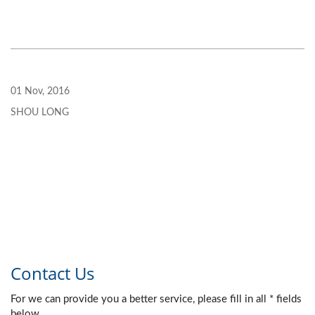
01 Nov, 2016
SHOU LONG