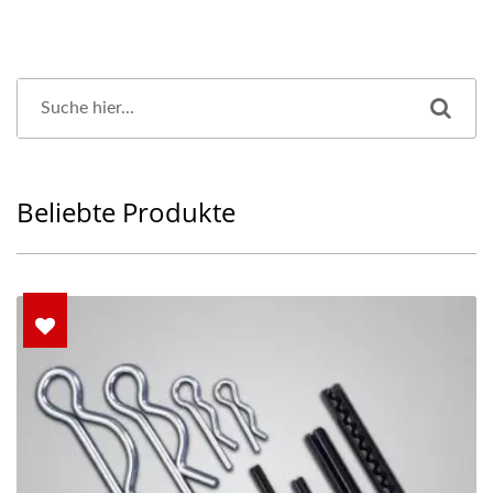
Beliebte Produkte