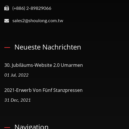
(+886) 2-89829066
sales2@shoulong.com.tw
Neueste Nachrichten
30. Jubiläums-Website 2.0 Umarmen
01 Jul, 2022
2021-Erwerb Von Fünf Stanzpressen
31 Dec, 2021
Navigation