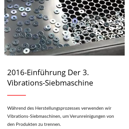
SHOU LONG
2016-Einführung Der 3.
Vibrations-Siebmaschine
Während des Herstellungsprozesses verwenden wir
Vibrations-Siebmaschinen, um Verunreinigungen von
den Produkten zu trennen.