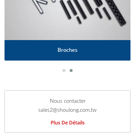
Broches
Nous contacter
sales2@shoulong.com.tw
Plus De Détails