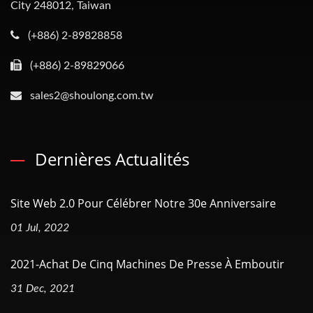
City 248012, Taiwan
(+886) 2-89828858
(+886) 2-89829066
sales2@shoulong.com.tw
Dernières Actualités
Site Web 2.0 Pour Célébrer Notre 30e Anniversaire
01 Jul, 2022
2021-Achat De Cinq Machines De Presse À Emboutir
31 Dec, 2021