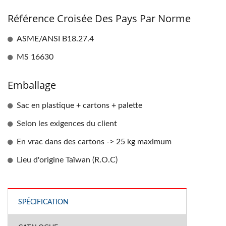
Référence Croisée Des Pays Par Norme
ASME/ANSI B18.27.4
MS 16630
Emballage
Sac en plastique + cartons + palette
Selon les exigences du client
En vrac dans des cartons -> 25 kg maximum
Lieu d'origine Taïwan (R.O.C)
SPÉCIFICATION