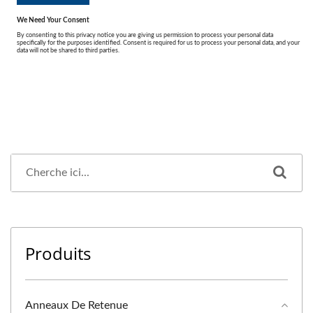
Produits
Anneaux De Retenue