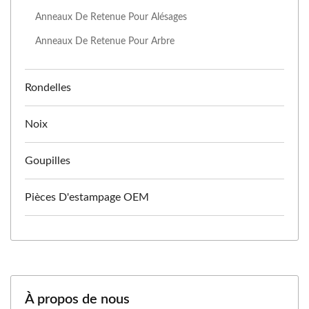
Anneaux De Retenue Pour Alésages
Anneaux De Retenue Pour Arbre
Rondelles
Noix
Goupilles
Pièces D'estampage OEM
À propos de nous