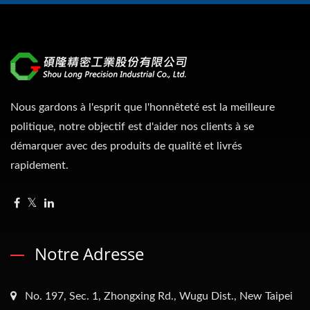
Nous gardons à l'esprit que l'honnêteté est la meilleure
politique, notre objectif est d'aider nos clients à se
démarquer avec des produits de qualité et livrés
rapidement.
Notre Adresse
No. 197, Sec. 1, Zhongxing Rd., Wugu Dist., New Taipei