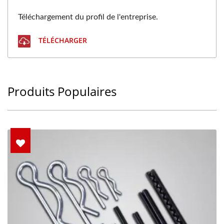
Téléchargement du profil de l'entreprise.
TÉLÉCHARGER
Produits Populaires