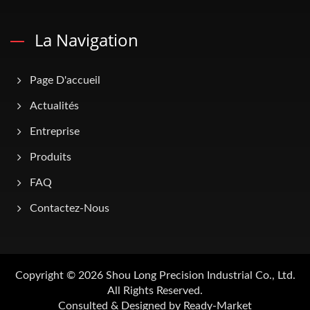
La Navigation
Page D'accueil
Actualités
Entreprise
Produits
FAQ
Contactez-Nous
Copyright © 2026
Shou Long Precision Industrial Co., Ltd.
All Rights Reserved.
Consulted & Designed by
Ready-Market