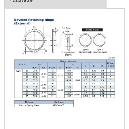
CATALOGUE