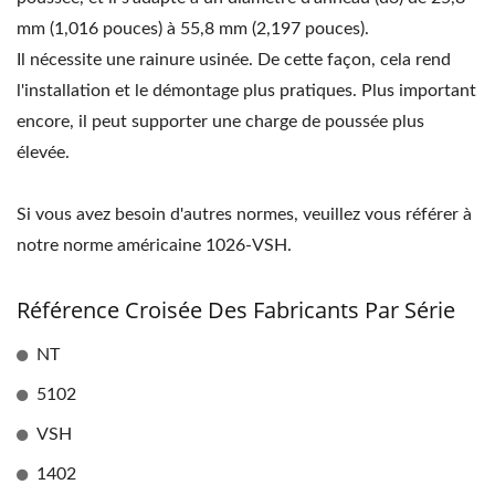
mm (1,016 pouces) à 55,8 mm (2,197 pouces).
Il nécessite une rainure usinée. De cette façon, cela rend
l'installation et le démontage plus pratiques. Plus important
encore, il peut supporter une charge de poussée plus
élevée.
Si vous avez besoin d'autres normes, veuillez vous référer à
notre norme américaine 1026-VSH.
Référence Croisée Des Fabricants Par Série
NT
5102
VSH
1402