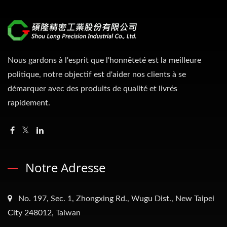
Nous gardons à l'esprit que l'honnêteté est la meilleure
politique, notre objectif est d'aider nos clients à se
démarquer avec des produits de qualité et livrés
rapidement.
Notre Adresse
No. 197, Sec. 1, Zhongxing Rd., Wugu Dist., New Taipei
City 248012, Taiwan