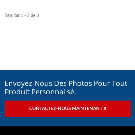
Résultat 1 - 3 de 3
Envoyez-Nous Des Photos Pour Tout
Produit Personnalisé.
CONTACTEZ-NOUS MAINTENANT !!