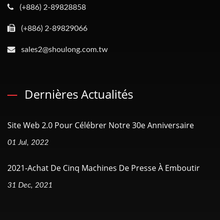
(+886) 2-89828858
(+886) 2-89829066
sales2@shoulong.com.tw
Dernières Actualités
Site Web 2.0 Pour Célébrer Notre 30e Anniversaire
01 Jul, 2022
2021-Achat De Cinq Machines De Presse À Emboutir
31 Dec, 2021