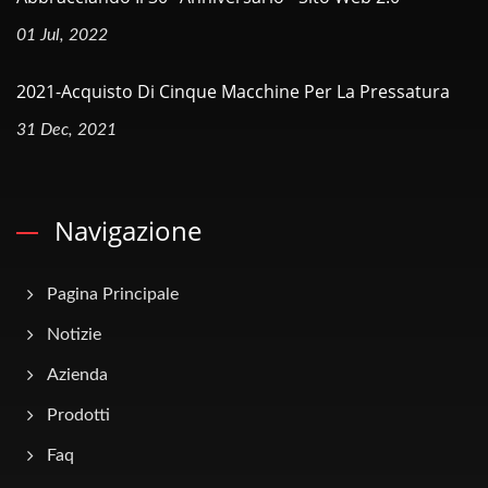
01 Jul, 2022
2021-Acquisto Di Cinque Macchine Per La Pressatura
31 Dec, 2021
Navigazione
Pagina Principale
Notizie
Azienda
Prodotti
Faq