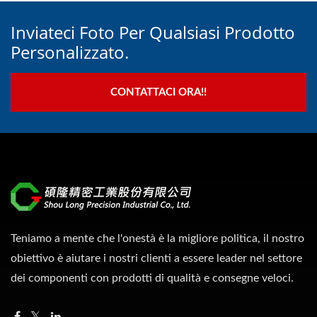
Inviateci Foto Per Qualsiasi Prodotto
Personalizzato.
CONTATTACI ORA!!
Teniamo a mente che l'onestà è la migliore politica, il nostro
obiettivo è aiutare i nostri clienti a essere leader nel settore
dei componenti con prodotti di qualità e consegne veloci.