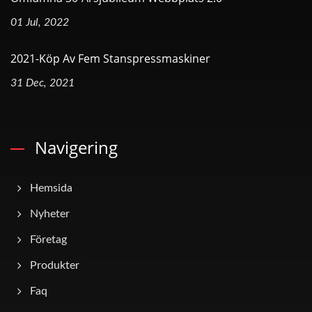
01 Jul, 2022
2021-Köp Av Fem Stanspressmaskiner
31 Dec, 2021
Navigering
Hemsida
Nyheter
Företag
Produkter
Faq