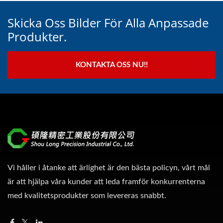
Skicka Oss Bilder För Alla Anpassade
Produkter.
KONTAKTA OSS NU!!
Vi håller i åtanke att ärlighet är den bästa policyn, vårt mål
är att hjälpa våra kunder att leda framför konkurrenterna
med kvalitetsprodukter som levereras snabbt.