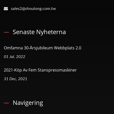
sales2@shoulong.com.tw
Senaste Nyheterna
Omfamna 30-Årsjubileum Webbplats 2.0
01 Jul, 2022
2021-Köp Av Fem Stanspressmaskiner
31 Dec, 2021
Navigering