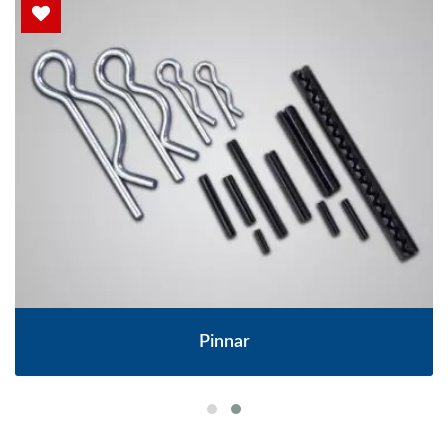
Pinnar