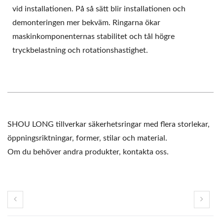
vid installationen. På så sätt blir installationen och
demonteringen mer bekväm. Ringarna ökar
maskinkomponenternas stabilitet och tål högre
tryckbelastning och rotationshastighet.
SHOU LONG tillverkar säkerhetsringar med flera storlekar,
öppningsriktningar, former, stilar och material.
Om du behöver andra produkter, kontakta oss.