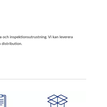
a och inspektionsutrustning. Vi kan leverera
 distribution.