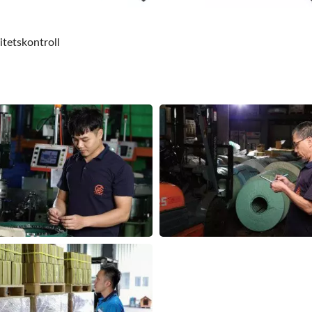
itetskontroll