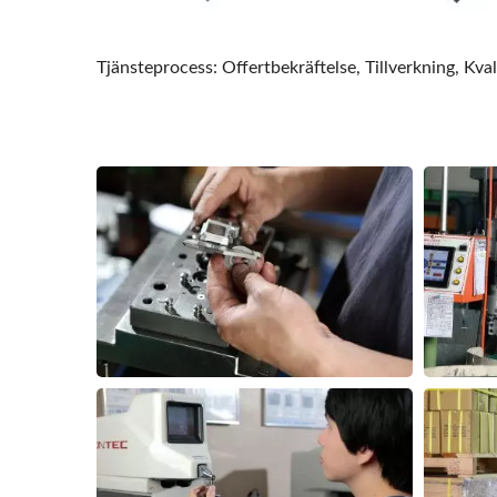
Tjänsteprocess: Offertbekräftelse, Tillverkning, Kval