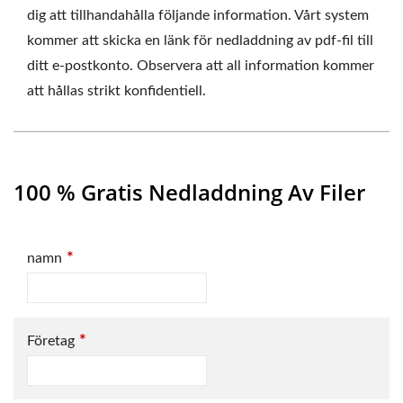
dig att tillhandahålla följande information. Vårt system
kommer att skicka en länk för nedladdning av pdf-fil till
ditt e-postkonto. Observera att all information kommer
att hållas strikt konfidentiell.
100 % Gratis Nedladdning Av Filer
*
namn
*
Företag