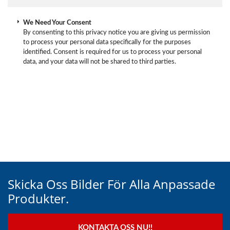
We Need Your Consent
By consenting to this privacy notice you are giving us permission
to process your personal data specifically for the purposes
identified. Consent is required for us to process your personal
data, and your data will not be shared to third parties.
Skicka Oss Bilder För Alla Anpassade
Produkter.
KONTAKTA OSS NU!!