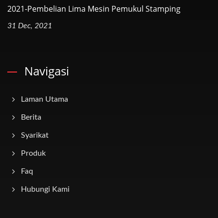
2021-Pembelian Lima Mesin Pemukul Stamping
31 Dec, 2021
Navigasi
Laman Utama
Berita
Syarikat
Produk
Faq
Hubungi Kami