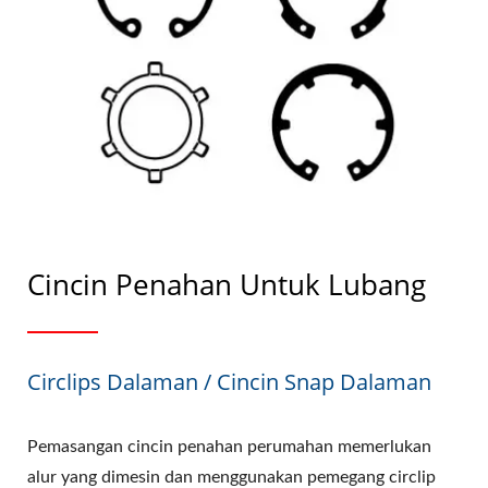
Cincin Penahan Untuk Lubang
Circlips Dalaman / Cincin Snap Dalaman
Pemasangan cincin penahan perumahan memerlukan
alur yang dimesin dan menggunakan pemegang circlip