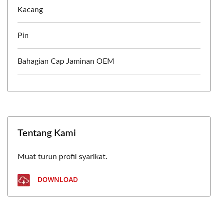
Kacang
Pin
Bahagian Cap Jaminan OEM
Tentang Kami
Muat turun profil syarikat.
DOWNLOAD