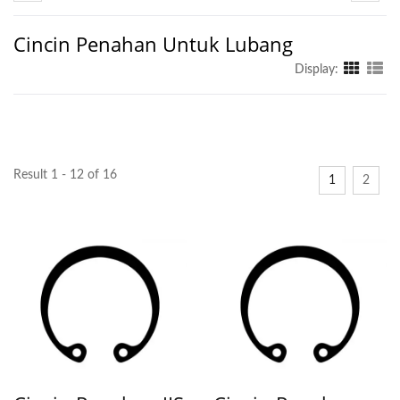
Cincin Penahan Untuk Lubang
Display:
Result 1 - 12 of 16
1
2