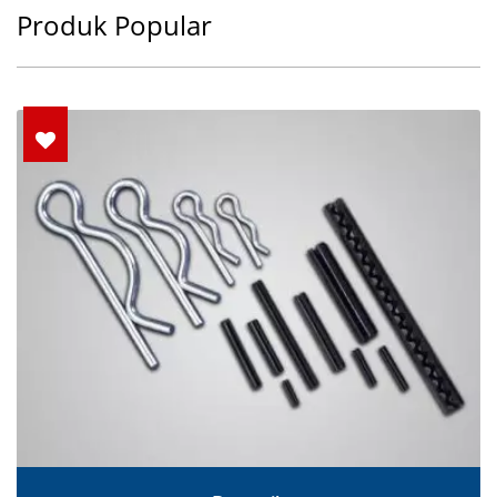
Produk Popular