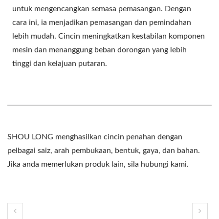
untuk mengencangkan semasa pemasangan. Dengan
cara ini, ia menjadikan pemasangan dan pemindahan
lebih mudah. Cincin meningkatkan kestabilan komponen
mesin dan menanggung beban dorongan yang lebih
tinggi dan kelajuan putaran.
SHOU LONG menghasilkan cincin penahan dengan
pelbagai saiz, arah pembukaan, bentuk, gaya, dan bahan.
Jika anda memerlukan produk lain, sila hubungi kami.