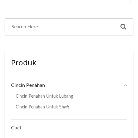
Produk
Cincin Penahan
Cincin Penahan Untuk Lubang
Cincin Penahan Untuk Shaft
Cuci