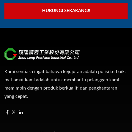
HUBUNGI SEKARANG!!
Kami sentiasa ingat bahawa kejujuran adalah polisi terbaik,
matlamat kami adalah untuk membantu pelanggan kami
memimpin dengan produk berkualiti dan penghantaran
yang cepat.