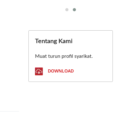
Tentang Kami
Muat turun profil syarikat.
DOWNLOAD