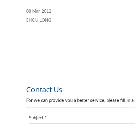
08 Mar, 2012
SHOU LONG