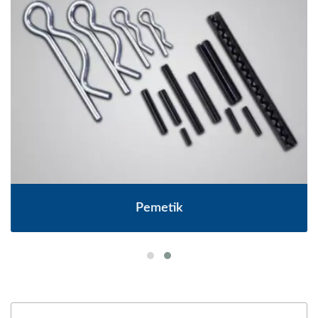
Pemetik