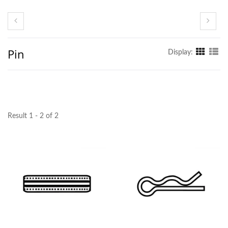
Pin
Display:
Result 1 - 2 of 2