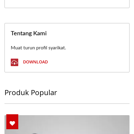
Tentang Kami
Muat turun profil syarikat.
DOWNLOAD
Produk Popular