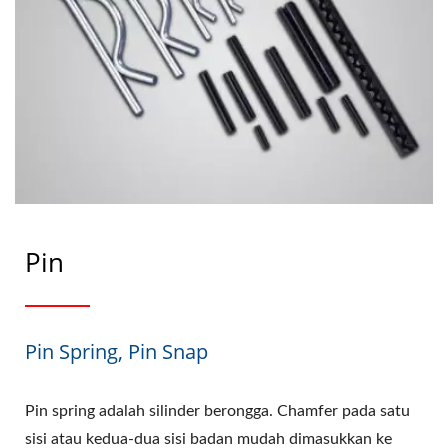
Pin
Pin Spring, Pin Snap
Pin spring adalah silinder berongga. Chamfer pada satu
sisi atau kedua-dua sisi badan mudah dimasukkan ke