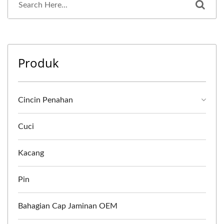
Produk
Cincin Penahan
Cuci
Kacang
Pin
Bahagian Cap Jaminan OEM