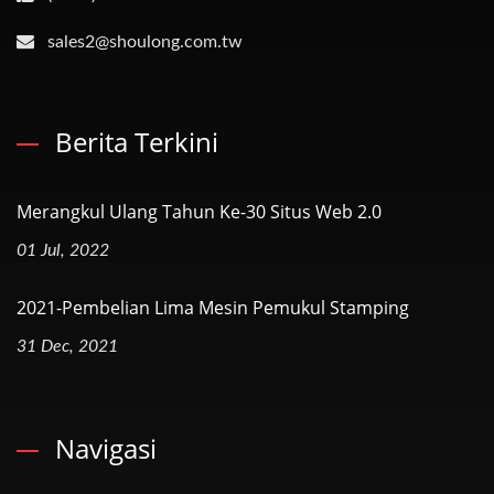
sales2@shoulong.com.tw
Berita Terkini
Merangkul Ulang Tahun Ke-30 Situs Web 2.0
01 Jul, 2022
2021-Pembelian Lima Mesin Pemukul Stamping
31 Dec, 2021
Navigasi