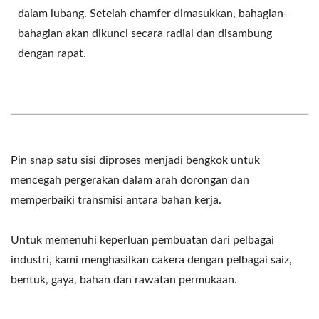
dalam lubang. Setelah chamfer dimasukkan, bahagian-
bahagian akan dikunci secara radial dan disambung
dengan rapat.
Pin snap satu sisi diproses menjadi bengkok untuk
mencegah pergerakan dalam arah dorongan dan
memperbaiki transmisi antara bahan kerja.
Untuk memenuhi keperluan pembuatan dari pelbagai
industri, kami menghasilkan cakera dengan pelbagai saiz,
bentuk, gaya, bahan dan rawatan permukaan.