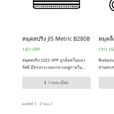
ชิ้นส่วนแบบ OEM Stamping
หมุดสปริง JIS Metric B2808
หมุดล
1321-SPP
1311-SS
หมุดสปริง 1321-SPP ถูกล็อคในแนว
พินของแ
รัศมี มีทรงกระบอกกลวงอยู่ภายใน...
ส่วนตรง
รายละเอียด
ผลลัพธ์ 1 - 2 ของ 2