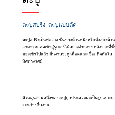
ตะปูสปริง, ตะปูแบบดัด
ตะปูสปริงเป็นท่อว่าง ชั้นของด้านหนึ่งหรือทั้งสองด้าน
สามารถสอดเข้าสู่รูเบอร์ได้อย่างง่ายดาย หลังจากที่ชั
ของเข้าไปแล้ว ชิ้นงานจะถูกล็อคและเชื่อมติดกันใน
ทิศทางรัศมี
ตัวหมุนด้านหนึ่งของตะปูถูกประมวลผลเป็นรูปแบบงอเ
ระหว่างชิ้นงาน