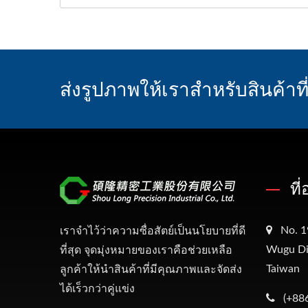
ส่งรูปภาพให้เราสำหรับสินค้า
ที
No. 1
เราจำไว้ว่าความซื่อสัตย์เป็นนโยบายที่ดี
Wugu Dis
ที่สุด จุดมุ่งหมายของเราคือช่วยเหลือ
Taiwan
ลูกค้าให้นำสินค้าที่มีคุณภาพและจัดส่ง
ได้เร็วกว่าคู่แข่ง
(+88