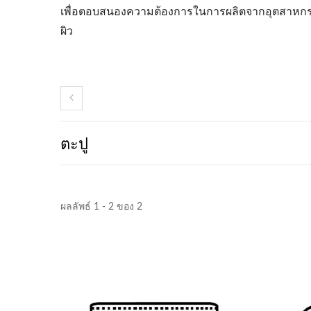
เพื่อตอบสนองความต้องการในการผลิตจากอุตสาหกรรม
ผิว
ตะปู
ผลลัพธ์ 1 - 2 ของ 2