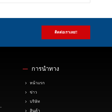
ติดต่อเราเลย!!
การนำทาง
หน้าแรก
ข่าว
บริษัท
.
สินค้า