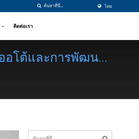
ไทย
ย
ติดต่อเรา
ร์ออโต้และการพัฒนา