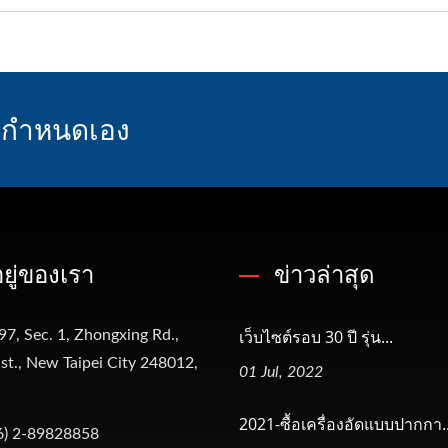
ที่กำหนดเอง
่อยู่ของเรา
ข่าวล่าสุด
เว็บไซต์รอบ 30 ปี รุ่น...
97, Sec. 1, Zhongxing Rd.,
t., New Taipei City 248012,
01 Jul, 2022
2021-ซื้อเครื่องอัดแบบปากกา..
6) 2-89828858