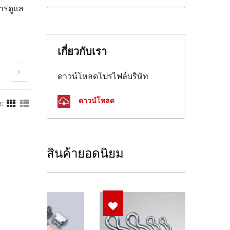
ารดูแล
เกี่ยวกับเรา
ดาวน์โหลดโปรไฟล์บริษัท
ดาวน์โหลด
:
สินค้ายอดนิยม