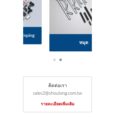
ping
ชิ้
หมุด
ติดต่อเรา
sales2@shoulong.com.tw
รายละเอียดเพิ่มเติม