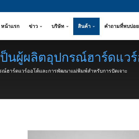
หน้าแรก
ข่าว
บริษัท
สินค้า
คำถามที่พบบ่อ
ป็นผู้ผลิตอุปกรณ์ฮาร์ดแว
ดเจาะ
ปกรณ์ฮาร์ดแวร์ออโต้และการพัฒนาแม่พิมพ์สำหรับการปัดเจาะ