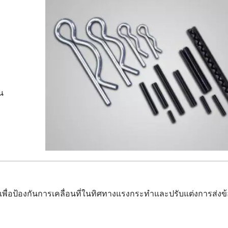
้น
พื่อป้องกันการเคลื่อนที่ในทิศทางแรงกระทำและปรับแต่งการส่งข้