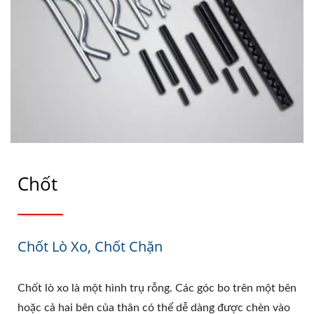
Chốt
Chốt Lò Xo, Chốt Chặn
Chốt lò xo là một hình trụ rỗng. Các góc bo trên một bên
hoặc cả hai bên của thân có thể dễ dàng được chèn vào