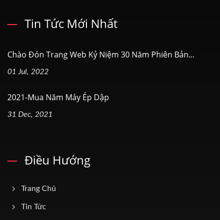
Tin Tức Mới Nhất
Chào Đón Trang Web Kỷ Niệm 30 Năm Phiên Bản...
01 Jul, 2022
2021-Mua Năm Máy Ép Dập
31 Dec, 2021
Điều Hướng
Trang Chủ
Tin Tức