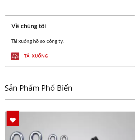
Về chúng tôi
Tải xuống hồ sơ công ty.
TẢI XUỐNG
Sản Phẩm Phổ Biến