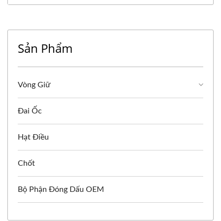
Sản Phẩm
Vòng Giữ
Đai Ốc
Hạt Điều
Chốt
Bộ Phận Đóng Dấu OEM