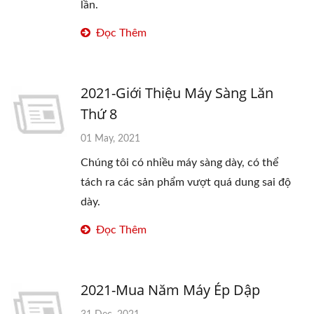
lần.
Đọc Thêm
2021-Giới Thiệu Máy Sàng Lăn
Thứ 8
01 May, 2021
Chúng tôi có nhiều máy sàng dày, có thể
tách ra các sản phẩm vượt quá dung sai độ
dày.
Đọc Thêm
2021-Mua Năm Máy Ép Dập