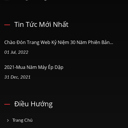
Tin Tức Mới Nhất
Chào Đón Trang Web Kỷ Niệm 30 Năm Phiên Bản...
01 Jul, 2022
2021-Mua Năm Máy Ép Dập
31 Dec, 2021
Điều Hướng
Trang Chủ