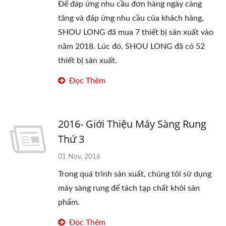
Để đáp ứng nhu cầu đơn hàng ngày càng
tăng và đáp ứng nhu cầu của khách hàng,
SHOU LONG đã mua 7 thiết bị sản xuất vào
năm 2018. Lúc đó, SHOU LONG đã có 52
thiết bị sản xuất.
Đọc Thêm
2016- Giới Thiệu Máy Sàng Rung
Thứ 3
01 Nov, 2016
Trong quá trình sản xuất, chúng tôi sử dụng
máy sàng rung để tách tạp chất khỏi sản
phẩm.
Đọc Thêm