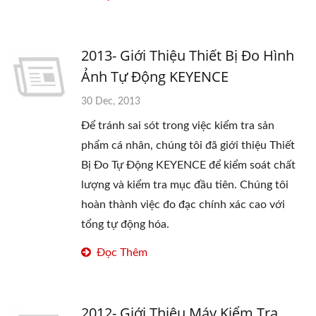
2013- Giới Thiệu Thiết Bị Đo Hình
Ảnh Tự Động KEYENCE
30 Dec, 2013
Để tránh sai sót trong việc kiểm tra sản
phẩm cá nhân, chúng tôi đã giới thiệu Thiết
Bị Đo Tự Động KEYENCE để kiểm soát chất
lượng và kiểm tra mục đầu tiên. Chúng tôi
hoàn thành việc đo đạc chính xác cao với
tổng tự động hóa.
Đọc Thêm
2012- Giới Thiệu Máy Kiểm Tra