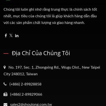
Chúng tôi luôn ghi nhớ rằng trung thực là chính sách tốt
nhất, mục tiêu của chúng tôi là giúp khách hàng dẫn đầu
với các sản phẩm chất lượng và giao hàng nhanh.
Địa Chỉ Của Chúng Tôi
No. 197, Sec. 1, Zhongxing Rd., Wugu Dist., New Taipei
City 248012, Taiwan
(+886) 2-89828858
(+886) 2-89829066
sales2@shoulong.com.tw