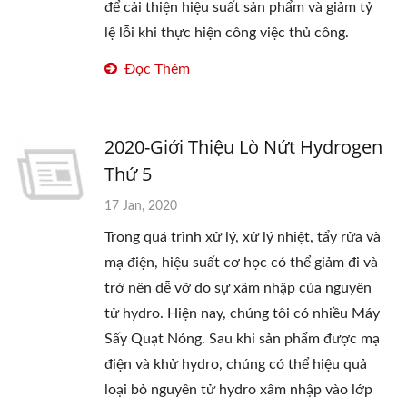
để cải thiện hiệu suất sản phẩm và giảm tỷ
lệ lỗi khi thực hiện công việc thủ công.
Đọc Thêm
2020-Giới Thiệu Lò Nứt Hydrogen
Thứ 5
17 Jan, 2020
Trong quá trình xử lý, xử lý nhiệt, tẩy rửa và
mạ điện, hiệu suất cơ học có thể giảm đi và
trở nên dễ vỡ do sự xâm nhập của nguyên
tử hydro. Hiện nay, chúng tôi có nhiều Máy
Sấy Quạt Nóng. Sau khi sản phẩm được mạ
điện và khử hydro, chúng có thể hiệu quả
loại bỏ nguyên tử hydro xâm nhập vào lớp