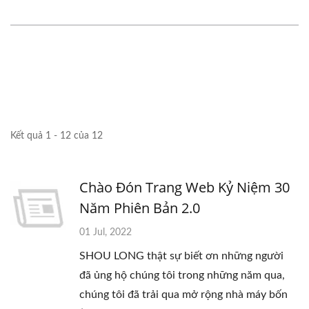
Kết quả 1 - 12 của 12
Chào Đón Trang Web Kỷ Niệm 30
Năm Phiên Bản 2.0
01 Jul, 2022
SHOU LONG thật sự biết ơn những người
đã ủng hộ chúng tôi trong những năm qua,
chúng tôi đã trải qua mở rộng nhà máy bốn