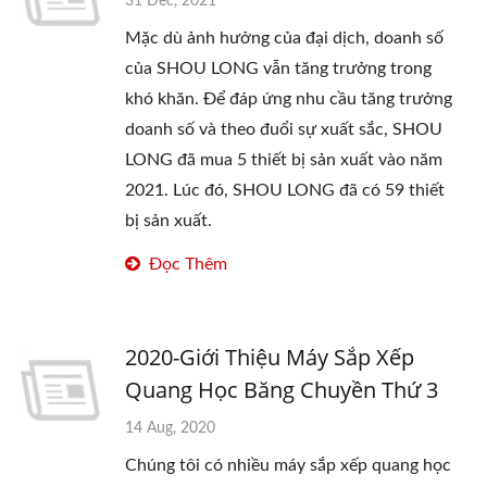
31 Dec, 2021
Mặc dù ảnh hưởng của đại dịch, doanh số
của SHOU LONG vẫn tăng trưởng trong
khó khăn. Để đáp ứng nhu cầu tăng trưởng
doanh số và theo đuổi sự xuất sắc, SHOU
LONG đã mua 5 thiết bị sản xuất vào năm
2021. Lúc đó, SHOU LONG đã có 59 thiết
bị sản xuất.
Đọc Thêm
2020-Giới Thiệu Máy Sắp Xếp
Quang Học Băng Chuyền Thứ 3
14 Aug, 2020
Chúng tôi có nhiều máy sắp xếp quang học