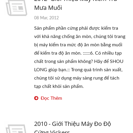
Mưa Muối
08 Mar, 2012
Sản phẩm phần cứng phải được kiểm tra
với khả năng chống ăn mòn, chúng tôi trang
bị máy kiểm tra mức độ ăn mòn bằng muối
để kiểm tra độ ăn mòn. ::::::6. Có nhiều tạp
chất trong sản phẩm không? Hãy để SHOU
LONG giúp bạn.:: Trong quá trình sản xuất,
chúng tôi sử dụng máy sàng rung để tách
tạp chất khỏi sản phẩm.
Đọc Thêm
2010 - Giới Thiệu Máy Đo Độ
Cứng Vickers