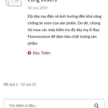
30 Jun, 2010
Độ dày mạ điện sẽ ảnh hưởng đến khả năng
chống ăn mòn của sản phẩm. Do đó, chúng
tôi mua các máy kiểm tra độ dày mạ X-Ray
Fluorescence để đảm bảo chất lượng sản
phẩm.
Đọc Thêm
Kết quả 1 - 12 của 12