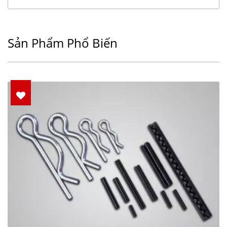
Sản Phẩm Phổ Biến