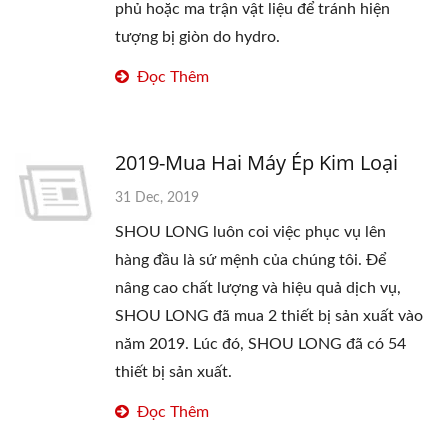
phủ hoặc ma trận vật liệu để tránh hiện
tượng bị giòn do hydro.
Đọc Thêm
2019-Mua Hai Máy Ép Kim Loại
31 Dec, 2019
SHOU LONG luôn coi việc phục vụ lên
hàng đầu là sứ mệnh của chúng tôi. Để
nâng cao chất lượng và hiệu quả dịch vụ,
SHOU LONG đã mua 2 thiết bị sản xuất vào
năm 2019. Lúc đó, SHOU LONG đã có 54
thiết bị sản xuất.
Đọc Thêm