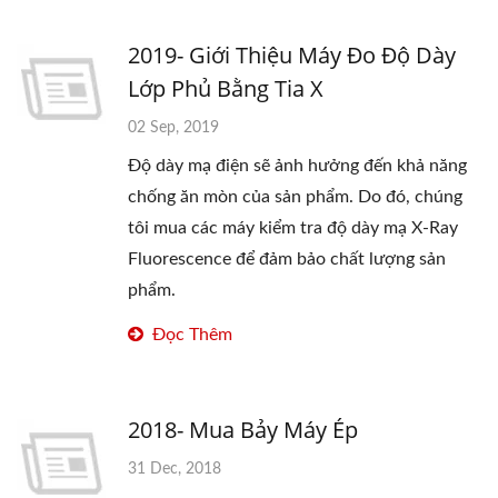
2019- Giới Thiệu Máy Đo Độ Dày
Lớp Phủ Bằng Tia X
02 Sep, 2019
Độ dày mạ điện sẽ ảnh hưởng đến khả năng
chống ăn mòn của sản phẩm. Do đó, chúng
tôi mua các máy kiểm tra độ dày mạ X-Ray
Fluorescence để đảm bảo chất lượng sản
phẩm.
Đọc Thêm
2018- Mua Bảy Máy Ép
31 Dec, 2018