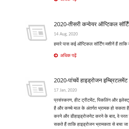
2020-तीसरी कन्वेयर ऑप्टिकल सॉर्ट
14 Aug, 2020
हमारे पास कई ऑप्टिकल सॉर्टिंग मशीनें हैं ताक
अधिक पढ़ें
2020-पांचवें हाइड्रोजन इम्ब्रिटलम
17 Jan, 2020
प्रसंस्करण, हीट ट्रीटमेंट, पिकलिंग और इलेक्ट्
है और कच्चे माल के अंतर्गत भ्रामक हो सकता है।
करने और डीहाइड्रोजनेट करने के बाद, वे परत या
सकते हैं ताकि हाइड्रोजन भ्रामकता से बचा ज