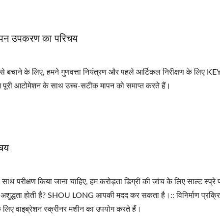
पन उपकरण का परिचय
टने से बचाने के लिए, हमने गुणवत्ता नियंत्रण और पहले आर्टिकल निरीक्षण के लिए
ूरी आटोमेशन के साथ उच्च-सटीक मापन को समाप्त करते हैं।
िचय
 के साथ परीक्षण किया जाना चाहिए, हम करोड़ता डिग्री की जांच के लिए साल्ट स्प्रे 
हुत सारा अशुद्धता होती है? SHOU LONG आपकी मदद कर सकता है।:: विनिर्माण प्रक्रि
के लिए वाइब्रेशन स्क्रीनर मशीन का उपयोग करते हैं।