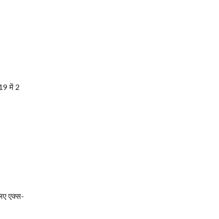
9 में 2
लिए एक्स-