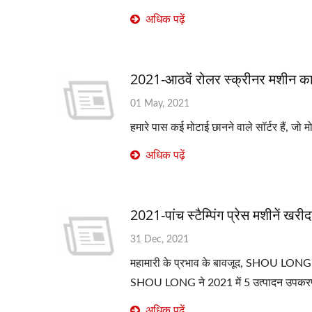
अधिक पढ़ें
2021-आठवें रोलर स्क्रीनर मशीन क
01 May, 2021
हमारे पास कई मोटाई छानने वाले सॉर्टर हैं, जो
अधिक पढ़ें
2021-पांच स्टैम्पिंग प्रेस मशीनें खरी
31 Dec, 2021
महामारी के प्रभाव के बावजूद, SHOU LONG की ब
SHOU LONG ने 2021 में 5 उत्पादन उपक
अधिक पढ़ें