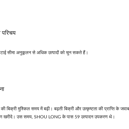
ा परिचय
 मोटाई सीमा अनुकूलन से अधिक उत्पादों को चुन सकते हैं।
दना
िक्री मुश्किल समय में बढ़ी। बढ़ती बिक्री और उत्कृष्टता की प्राप्ति के जवाब म
रण खरीदे। उस समय, SHOU LONG के पास 59 उत्पादन उपकरण थे।