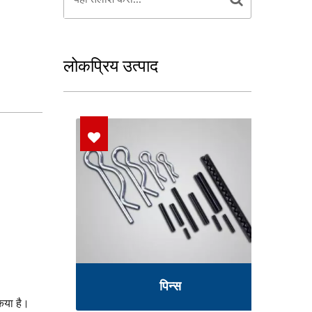
लोकप्रिय उत्पाद
पिन्स
किया है।