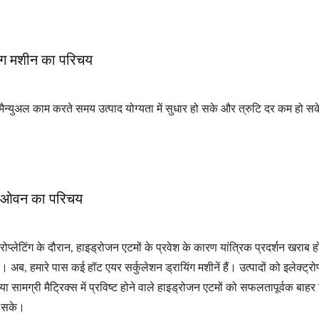
िंग मशीन का परिचय
ि मैन्युअल काम करते समय उत्पाद योग्यता में सुधार हो सके और त्रुटि दर कम हो स
ेंट ओवन का परिचय
रोप्लेटिंग के दौरान, हाइड्रोजन एटमों के प्रवेश के कारण यांत्रिक प्रदर्शन खराब
 अब, हमारे पास कई हॉट एयर सर्कुलेशन ड्रायिंग मशीनें हैं। उत्पादों को इलेक्ट्रोप
 सामग्री मैट्रिक्स में प्रविष्ट होने वाले हाइड्रोजन एटमों को सफलतापूर्वक बाह
ा सके।