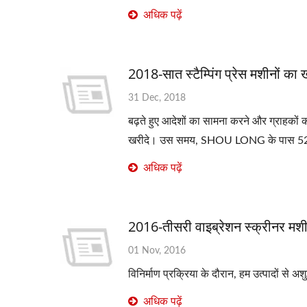
अधिक पढ़ें
2018-सात स्टैम्पिंग प्रेस मशीनों का 
31 Dec, 2018
बढ़ते हुए आदेशों का सामना करने और ग्राहक
खरीदे। उस समय, SHOU LONG के पास 52
अधिक पढ़ें
2016-तीसरी वाइब्रेशन स्क्रीनर मश
01 Nov, 2016
विनिर्माण प्रक्रिया के दौरान, हम उत्पादों से
अधिक पढ़ें