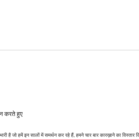
न करते हुए
OEM स्टैम्पिंग पार्ट्स
पिन्स
ै जो हमें इन सालों में समर्थन कर रहे हैं, हमने चार बार कारख़ाने का विस्तार 