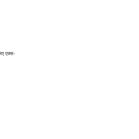
लिए एक्स-