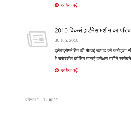
अधिक पढ़ें
2010-विकर्स हार्डनेस मशीन का परि
30 Jun, 2010
इलेक्ट्रोप्लेटिंग की मोटाई उत्पाद की करोड़ता 
रे फ्लोरेसेंस कोटिंग मोटाई परीक्षण मशीनें खरीदते
अधिक पढ़ें
परिणाम 1 - 12 का 12