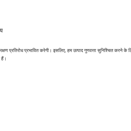
चय
संरक्षण प्रतिरोध प्रभावित करेगी। इसलिए, हम उत्पाद गुणवत्ता सुनिश्चित करने के 
 हैं।