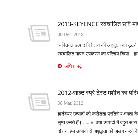
2013-KEYENCE स्वचालित छवि मा
30 Dec, 2013
व्यक्तिगत उत्पाद निरीक्षण की अशुद्धता को टू
स्वचालित मापन उपकरण का परिचय किया। हम प
अधिक पढ़ें
2012-साल्ट स्प्रे टेस्ट मशीन का पर
08 Mar, 2012
हार्डवेयर उत्पादों को करोड़ता प्रतिरोध क्षमता
सुप्त करते हैं। ::::::6. क्या उत्पादों में ब
दौरान, हम उत्पादों से अशुद्धता को अलग करने 