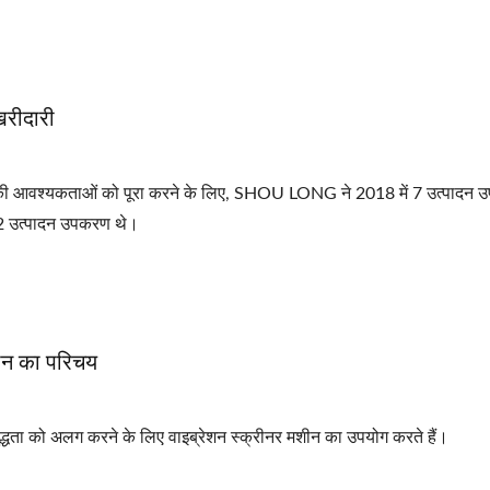
खरीदारी
ों की आवश्यकताओं को पूरा करने के लिए, SHOU LONG ने 2018 में 7 उत्पादन
 उत्पादन उपकरण थे।
ीन का परिचय
 अशुद्धता को अलग करने के लिए वाइब्रेशन स्क्रीनर मशीन का उपयोग करते हैं।