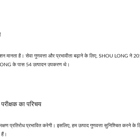
ा
मानता है। सेवा गुणवत्ता और प्रभावीता बढ़ाने के लिए, SHOU LONG ने 201
ONG के पास 54 उत्पादन उपकरण थे।
ई परीक्षक का परिचय
संरक्षण प्रतिरोध प्रभावित करेगी। इसलिए, हम उत्पाद गुणवत्ता सुनिश्चित करने के 
 हैं।