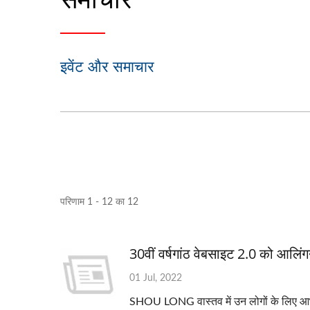
इवेंट और समाचार
परिणाम 1 - 12 का 12
30वीं वर्षगांठ वेबसाइट 2.0 को आलिंग
OEM स्टैम्पिंग पार्ट्स
01 Jul, 2022
SHOU LONG वास्तव में उन लोगों के लिए आभारी ह