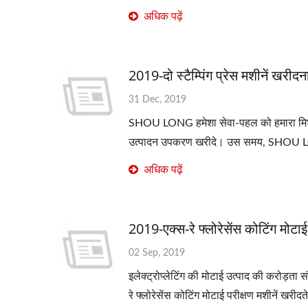
अधिक पढ़ें
2019-दो स्टैम्पिंग प्रेस मशीनें खरीदन
31 Dec, 2019
SHOU LONG हमेशा सेवा-पहल को हमारा मिशन 
उत्पादन उपकरण खरीदे। उस समय, SHOU L
अधिक पढ़ें
2019-एक्स-रे फ्लोरेसेंस कोटिंग मोटा
02 Sep, 2019
इलेक्ट्रोप्लेटिंग की मोटाई उत्पाद की करोड़ता 
रे फ्लोरेसेंस कोटिंग मोटाई परीक्षण मशीनें खरीदते