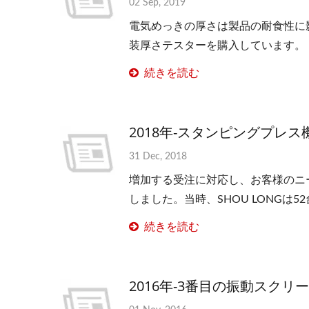
02 Sep, 2019
電気めっきの厚さは製品の耐食性に
装厚さテスターを購入しています。
続きを読む
2018年-スタンピングプレス
31 Dec, 2018
増加する受注に対応し、お客様のニーズ
しました。当時、SHOU LONGは
続きを読む
2016年-3番目の振動スク