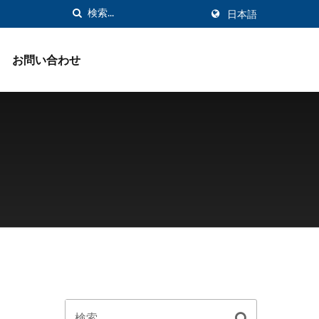
日本語
お問い合わせ