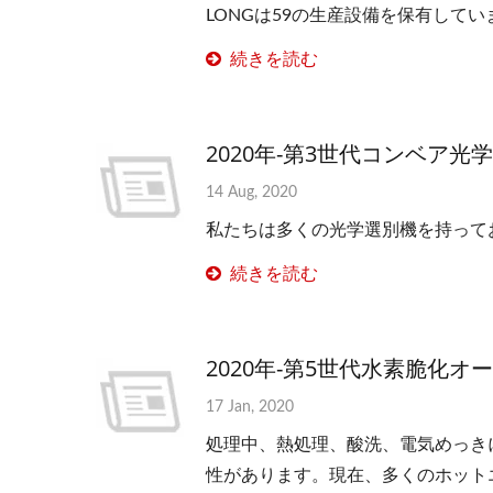
LONGは59の生産設備を保有してい
続きを読む
2020年-第3世代コンベア光
14 Aug, 2020
私たちは多くの光学選別機を持って
続きを読む
2020年-第5世代水素脆化オ
17 Jan, 2020
処理中、熱処理、酸洗、電気めっき
性があります。現在、多くのホット