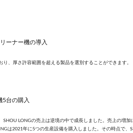
スクリーナー機の導入
おり、厚さ許容範囲を超える製品を選別することができます。
機5台の購入
SHOU LONGの売上は逆境の中で成長しました。売上の増加
ONGは2021年に5つの生産設備を購入しました。その時点で、S