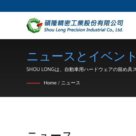
ニュースとイベン
SHOU LONGは、自動車用ハードウェアの留め
Home
/
ニュース
ニュース