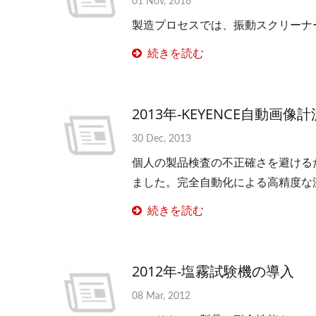
01 Nov, 2016
製造プロセスでは、振動スクリーナ
続きを読む
2013年-KEYENCE自動画
30 Dec, 2013
個人の製品検査の不正確さを避けるた
ました。完全自動化による高精度な
続きを読む
2012年-塩霧試験機の導入
08 Mar, 2012