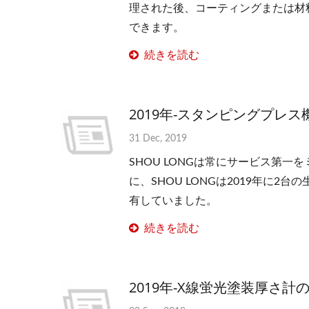
理された後、コーティングまたは材
できます。
続きを読む
2019年-スタンピングプレス
31 Dec, 2019
SHOU LONGは常にサービス第
に、SHOU LONGは2019年に2
有していました。
続きを読む
2019年-X線蛍光塗装厚さ計