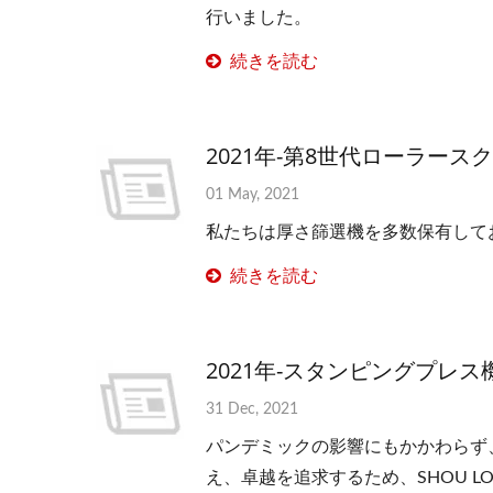
行いました。
続きを読む
2021年-第8世代ローラー
01 May, 2021
私たちは厚さ篩選機を多数保有して
続きを読む
2021年-スタンピングプレス
31 Dec, 2021
パンデミックの影響にもかかわらず、
え、卓越を追求するため、SHOU L