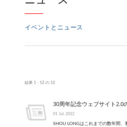
イベントとニュース
結果 1 - 12 の 12
30周年記念ウェブサイト2.0
OEMスタンピング部品
01 Jul, 2022
SHOU LONGはこれまでの数年