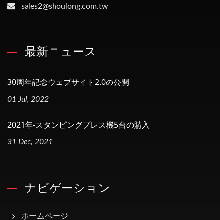
sales2@shoulong.com.tw
最新ニュース
30周年記念ウェブサイト2.0の公開
01 Jul, 2022
2021年-スタンピングプレス機5台の購入
31 Dec, 2021
ナビゲーション
ホームページ