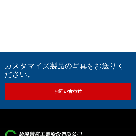
を固定します。
カスタマイズ製品の写真をお送りく
ださい。
お問い合わせ