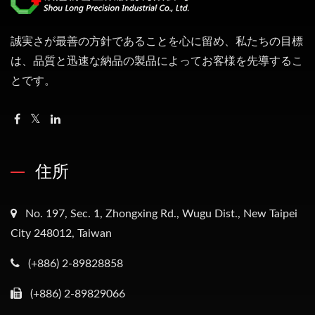
誠実さが最善の方針であることを心に留め、私たちの目標
は、品質と迅速な納品の製品によってお客様を先導するこ
とです。
住所
No. 197, Sec. 1, Zhongxing Rd., Wugu Dist., New Taipei
City 248012, Taiwan
(+886) 2-89828858
(+886) 2-89829066