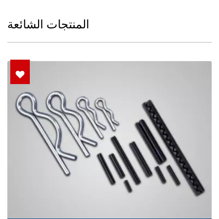
المنتجات الشائعة