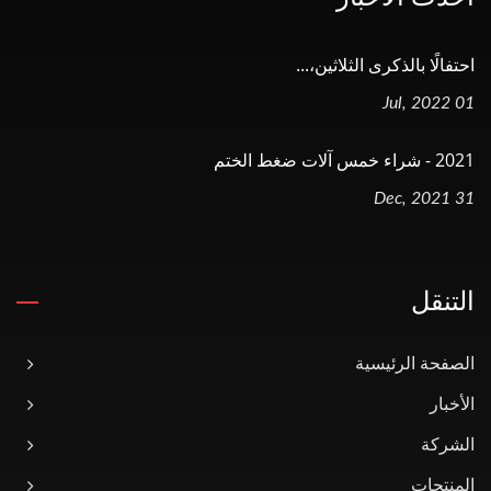
احتفالًا بالذكرى الثلاثين،...
01 Jul, 2022
2021 - شراء خمس آلات ضغط الختم
31 Dec, 2021
التنقل
الصفحة الرئيسية
الأخبار
الشركة
المنتجات