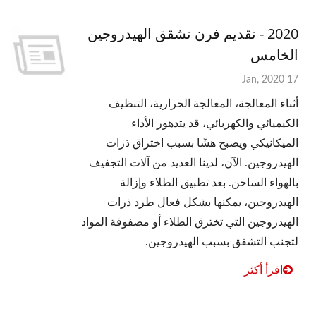
2020 - تقديم فرن تشقق الهيدروجين
الخامس
17 Jan, 2020
أثناء المعالجة، المعالجة الحرارية، التنظيف
الكيميائي والكهربائي، قد يتدهور الأداء
الميكانيكي ويصبح هشًا بسبب اختراق ذرات
الهيدروجين. الآن، لدينا العديد من آلات التجفيف
بالهواء الساخن. بعد تطبيق الطلاء وإزالة
الهيدروجين، يمكنها بشكل فعال طرد ذرات
الهيدروجين التي تخترق الطلاء أو مصفوفة المواد
لتجنب التشقق بسبب الهيدروجين.
اقرأ أكثر