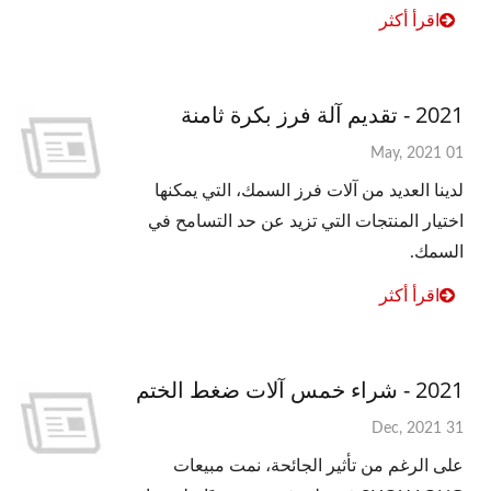
اقرأ أكثر
2021 - تقديم آلة فرز بكرة ثامنة
01 May, 2021
لدينا العديد من آلات فرز السمك، التي يمكنها
اختيار المنتجات التي تزيد عن حد التسامح في
السمك.
اقرأ أكثر
2021 - شراء خمس آلات ضغط الختم
31 Dec, 2021
على الرغم من تأثير الجائحة، نمت مبيعات