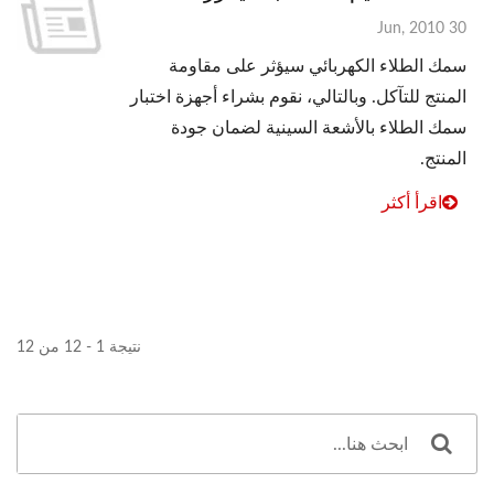
30 Jun, 2010
سمك الطلاء الكهربائي سيؤثر على مقاومة
المنتج للتآكل. وبالتالي، نقوم بشراء أجهزة اختبار
سمك الطلاء بالأشعة السينية لضمان جودة
المنتج.
اقرأ أكثر
نتيجة 1 - 12 من 12