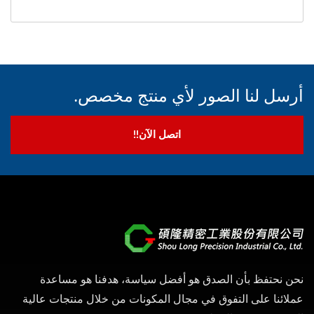
أرسل لنا الصور لأي منتج مخصص.
اتصل الآن!!
نحن نحتفظ بأن الصدق هو أفضل سياسة، هدفنا هو مساعدة
عملائنا على التفوق في مجال المكونات من خلال منتجات عالية