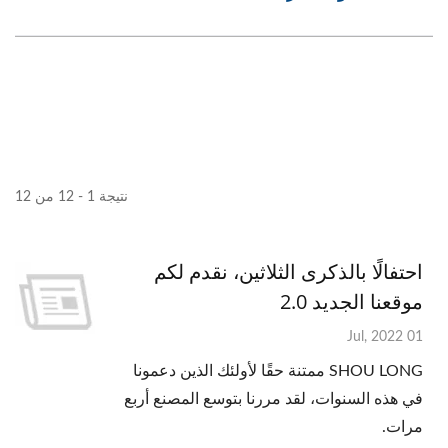
نتيجة 1 - 12 من 12
احتفالًا بالذكرى الثلاثين، نقدم لكم
موقعنا الجديد 2.0
01 Jul, 2022
SHOU LONG ممتنة حقًا لأولئك الذين دعمونا
في هذه السنوات، لقد مررنا بتوسع المصنع أربع
مرات.