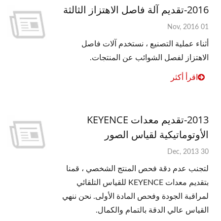
2016-تقديم آلة فاصل الاهتزاز الثالثة
01 Nov, 2016
أثناء عملية التصنيع ، نستخدم آلات فاصل
الاهتزاز لفصل الشوائب عن المنتجات.
اقرأ أكثر
2013-تقديم معدات KEYENCE
الأوتوماتيكية لقياس الصور
30 Dec, 2013
لتجنب عدم دقة فحص المنتج الشخصي ، قمنا
بتقديم معدات KEYENCE للقياس التلقائي
لمراقبة الجودة وفحص المادة الأولى. نحن ننهي
القياس عالي الدقة بالتمام والكمال.