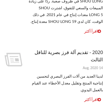
SHOU LONG في ظروف صعبة. ردًا على زيادة
المبيعات والسعي للتفوق، اشترت SHOU
LONG 5 معدات إنتاج في عام 2021. في ذلك
الوقت، كان لدى SHOU LONG 59 معدة إنتاج.
اقرأ أكثر
2020 - تقديم آلة فرز بصرية للناقل
الثالث
14 Aug, 2020
لدينا العديد من آلات الفرز البصري لتحسين
إنتاجية المنتج وتقليل معدل الأخطاء عند القيام
بالعمل اليدوي.
اقرأ أكثر