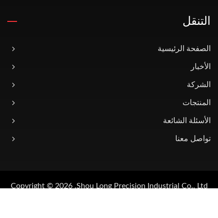
التنقل
الصفحة الرئيسية
الأخبار
الشركة
المنتجات
الأسئلة الشائعة
تواصل معنا
Copyright © 2026
Shou Long Precision Industrial Co., Ltd.
All Rights Reserved.
Ready-Market
Consulted & Designed by