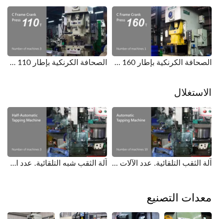
الصحافة الكرنكية بإطار C 160 طن. عدد الآلات 1.
الصحافة الكرنكية بإطار C 110 طن. عدد الآلات 3.
الاستغلال
آلة الثقب التلقائية. عدد الآلات 19.
آلة الثقب شبه التلقائية. عدد الآلات 3.
معدات التصنيع