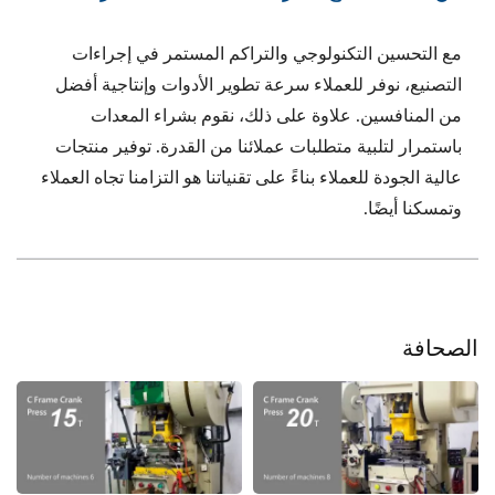
مع التحسين التكنولوجي والتراكم المستمر في إجراءات
التصنيع، نوفر للعملاء سرعة تطوير الأدوات وإنتاجية أفضل
من المنافسين. علاوة على ذلك، نقوم بشراء المعدات
باستمرار لتلبية متطلبات عملائنا من القدرة. توفير منتجات
عالية الجودة للعملاء بناءً على تقنياتنا هو التزامنا تجاه العملاء
وتمسكنا أيضًا.
الصحافة