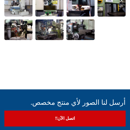
أرسل لنا الصور لأي منتج مخصص.
اتصل الآن!!