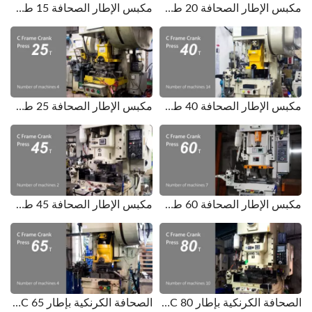
مكبس الإطار الصحافة 20 طن. عدد الآلات 8.
مكبس الإطار الصحافة 15 طن. عدد الآلات 6.
مكبس الإطار الصحافة 40 طن. عدد الآلات 14.
مكبس الإطار الصحافة 25 طن. عدد الآلات 4.
مكبس الإطار الصحافة 60 طن. عدد الآلات 7.
مكبس الإطار الصحافة 45 طن. عدد الآلات 2.
الصحافة الكرنكية بإطار C 80 طن. عدد الآلات 10.
الصحافة الكرنكية بإطار C 65 طن. عدد الآلات 4.