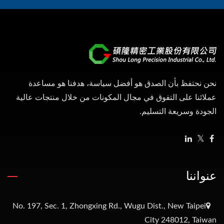
نحن نحتفظ بأن الصدق هو أفضل سياسة، هدفنا هو مساعدة
عملائنا على التفوق في مجال المكونات من خلال منتجات عالية
الجودة وسريعة التسليم.
عنواننا
No. 197, Sec. 1, Zhongxing Rd., Wugu Dist., New Taipei
City 248012, Taiwan