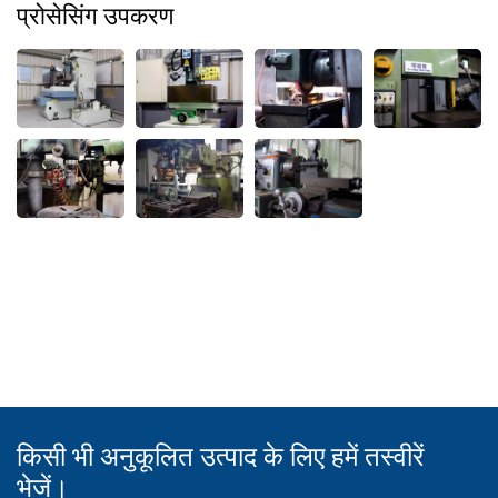
प्रोसेसिंग उपकरण
किसी भी अनुकूलित उत्पाद के लिए हमें तस्वीरें
भेजें।