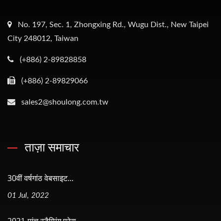
No. 197, Sec. 1, Zhongxing Rd., Wugu Dist., New Taipei
City 248012, Taiwan
(+886) 2-89828858
(+886) 2-89829066
sales2@shoulong.com.tw
ताज़ा समाचार
30वीं वर्षगांठ वेबसाइट...
01 Jul, 2022