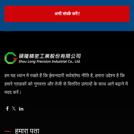
अभी संपर्क करें!!
हम यह ध्यान में रखते हैं कि ईमानदारी सर्वश्रेष्ठ नीति है, हमारा उद्देश्य है कि
हमारे ग्राहकों को गुणवत्ता और तेजी से वितरित उत्पादों के साथ आगे बढ़ाने में
मदद करें।
हमारा पता