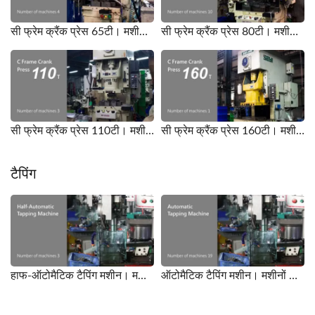
सी फ्रेम क्रैंक प्रेस 65टी। मशीनों की संख्या 4।
सी फ्रेम क्रैंक प्रेस 80टी। मशीनों की संख्या 10।
सी फ्रेम क्रैंक प्रेस 110टी। मशीनों की संख्या 3।
सी फ्रेम क्रैंक प्रेस 160टी। मशीनों की संख्या 1।
टैपिंग
हाफ-ऑटोमैटिक टैपिंग मशीन। मशीनों की संख्या 3।
ऑटोमैटिक टैपिंग मशीन। मशीनों की संख्या 19।