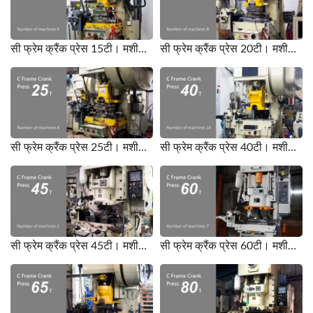
सी फ्रेम क्रैंक प्रेस 15टी। मशीनों की संख्या 6।
सी फ्रेम क्रैंक प्रेस 20टी। मशीनों की संख्या 8।
सी फ्रेम क्रैंक प्रेस 25टी। मशीनों की संख्या 4।
सी फ्रेम क्रैंक प्रेस 40टी। मशीनों की संख्या 14।
सी फ्रेम क्रैंक प्रेस 45टी। मशीनों की संख्या 2।
सी फ्रेम क्रैंक प्रेस 60टी। मशीनों की संख्या 7।