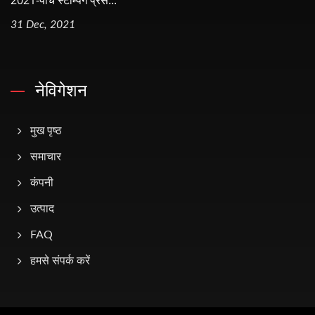
2021-पांच स्टैम्पिंग प्रेस...
31 Dec, 2021
नेविगेशन
मुख पृष्ठ
समाचार
कंपनी
उत्पाद
FAQ
हमसे संपर्क करें