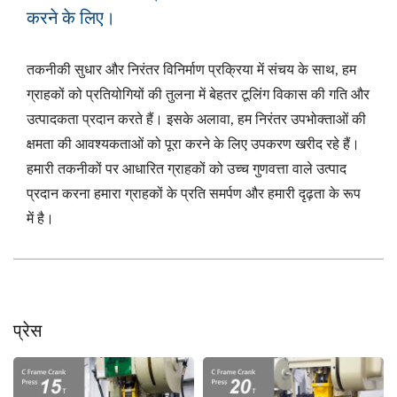
करने के लिए।
तकनीकी सुधार और निरंतर विनिर्माण प्रक्रिया में संचय के साथ, हम
ग्राहकों को प्रतियोगियों की तुलना में बेहतर टूलिंग विकास की गति और
उत्पादकता प्रदान करते हैं। इसके अलावा, हम निरंतर उपभोक्ताओं की
क्षमता की आवश्यकताओं को पूरा करने के लिए उपकरण खरीद रहे हैं।
हमारी तकनीकों पर आधारित ग्राहकों को उच्च गुणवत्ता वाले उत्पाद
प्रदान करना हमारा ग्राहकों के प्रति समर्पण और हमारी दृढ़ता के रूप
में है।
प्रेस