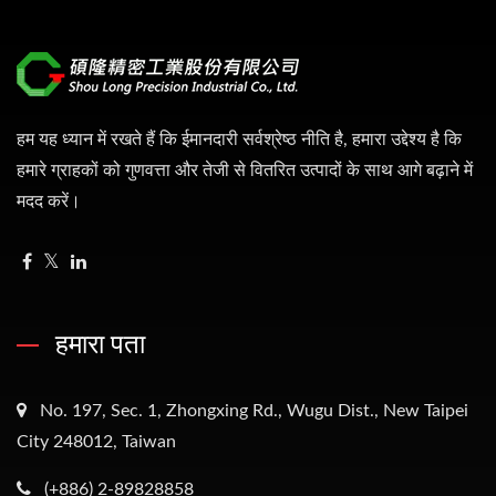
हम यह ध्यान में रखते हैं कि ईमानदारी सर्वश्रेष्ठ नीति है, हमारा उद्देश्य है कि
हमारे ग्राहकों को गुणवत्ता और तेजी से वितरित उत्पादों के साथ आगे बढ़ाने में
मदद करें।
हमारा पता
No. 197, Sec. 1, Zhongxing Rd., Wugu Dist., New Taipei
City 248012, Taiwan
(+886) 2-89828858