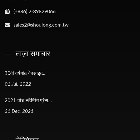
(+886) 2-89829066
sales2@shoulong.com.tw
ताज़ा समाचार
30वीं वर्षगांठ वेबसाइट...
01 Jul, 2022
2021-पांच स्टैम्पिंग प्रेस...
31 Dec, 2021