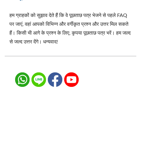
हम ग्राहकों को सुझाव देते हैं कि वे पूछताछ पत्र भेजने से पहले FAQ
पर जाएं, वहां आपको विभिन्न और वर्गीकृत प्रश्न और उत्तर मिल सकते
हैं। किसी भी आगे के प्रश्न के लिए, कृपया पूछताछ पत्र भरें। हम जल्द
से जल्द उत्तर देंगे। धन्यवाद!