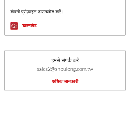
कंपनी प्रोफ़ाइल डाउनलोड करें।
डाउनलोड
हमसे संपर्क करें
sales2@shoulong.com.tw
अधिक जानकारी