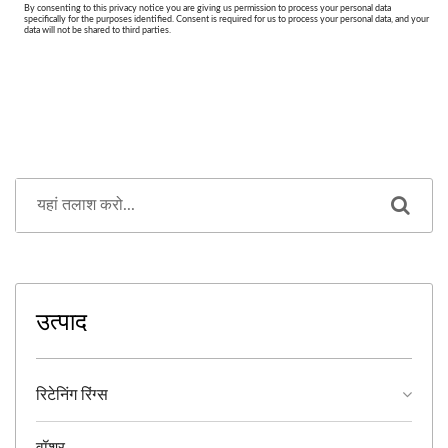
उत्पाद
रिटेनिंग रिंग्स