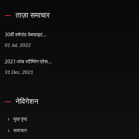
ताज़ा समाचार
30वीं वर्षगांठ वेबसाइट...
01 Jul, 2022
2021-पांच स्टैम्पिंग प्रेस...
31 Dec, 2021
नेविगेशन
मुख पृष्ठ
समाचार