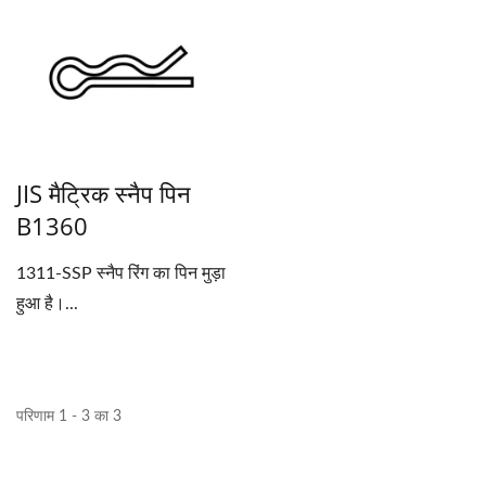
JIS मैट्रिक स्नैप पिन
B1360
1311-SSP स्नैप रिंग का पिन मुड़ा
हुआ है।...
परिणाम 1 - 3 का 3