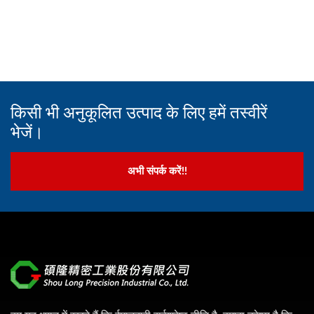
किसी भी अनुकूलित उत्पाद के लिए हमें तस्वीरें
भेजें।
अभी संपर्क करें!!