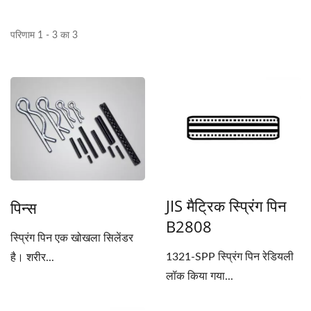
परिणाम 1 - 3 का 3
JIS मैट्रिक स्प्रिंग पिन
पिन्स
B2808
स्प्रिंग पिन एक खोखला सिलेंडर
1321-SPP स्प्रिंग पिन रेडियली
है। शरीर...
लॉक किया गया...