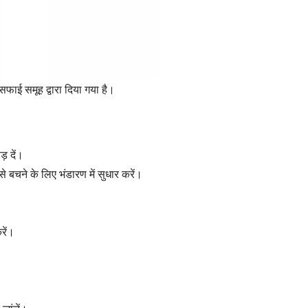
सफाई समूह द्वारा दिया गया है।
़ दें।
 बचने के लिए भंडारण में सुधार करें।
रें।