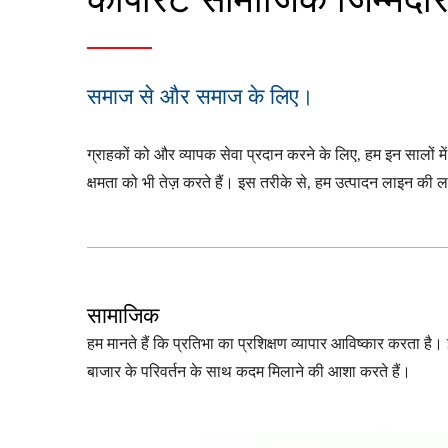
समाज से और समाज के लिए।
ग्राहकों को और व्यापक सेवा प्रदान करने के लिए, हम इन सालों में
क्षमता को भी तेज़ करते हैं। इस तरीके से, हम उत्पादन लाइन की
सामाजिक
हम मानते हैं कि प्रतिभा का प्रशिक्षण व्यापार आविष्कार करता ह
बाजार के परिवर्तन के साथ कदम मिलाने की आशा करते हैं।