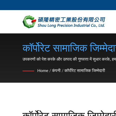
कॉर्पोरेट सामाजिक जिम्मेद
रिटेनिंग रिंग, वॉशर, लॉक 
उपकरणों को पेश करके और उत्पाद की गुणवत्ता में सुधार करके, हम ग
LONG
Home
/
कंपनी
/
कॉर्पोरेट सामाजिक जिम्मेदारी
कॉर्पोरेट सामाजिक जिम्मेदार