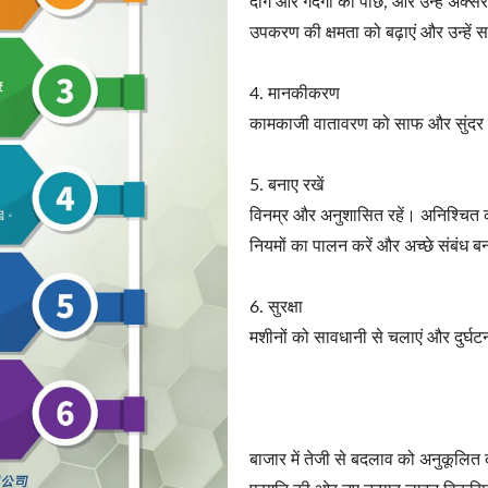
दाग और गंदगी को पोंछें, और उन्हें अक्सर
उपकरण की क्षमता को बढ़ाएं और उन्हें 
4. मानकीकरण
कामकाजी वातावरण को साफ और सुंदर 
5. बनाए रखें
विनम्र और अनुशासित रहें। अनिश्चित 
नियमों का पालन करें और अच्छे संबंध ब
6. सुरक्षा
मशीनों को सावधानी से चलाएं और दुर्घटन
बाजार में तेजी से बदलाव को अनुकूलित क