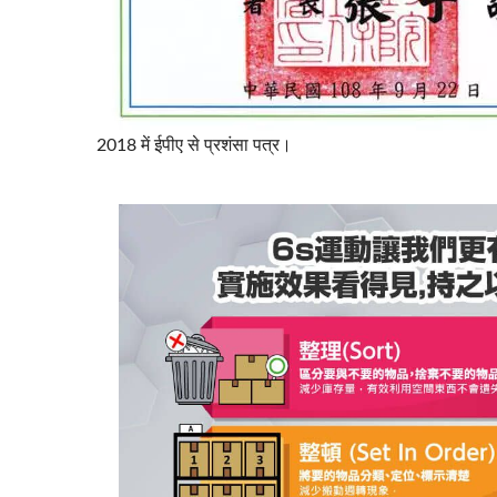
2018 में ईपीए से प्रशंसा पत्र।