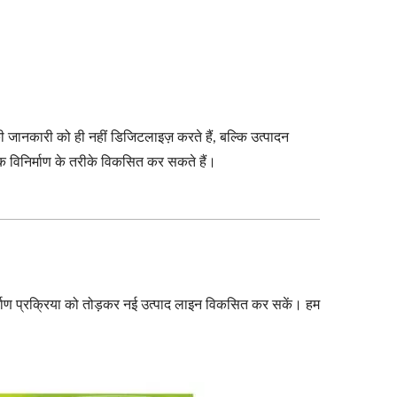
 की जानकारी को ही नहीं डिजिटलाइज़ करते हैं, बल्कि उत्पादन
िक विनिर्माण के तरीके विकसित कर सकते हैं।
निर्माण प्रक्रिया को तोड़कर नई उत्पाद लाइन विकसित कर सकें। हम