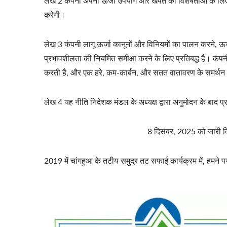
लेख 2 कंपनी अपनी ऊर्जा उपयोग और खपत की विशेषताओं के लिए उप
करेगी।
लेख 3 कंपनी लागू ऊर्जा कानूनों और विनियमों का पालन करने, ऊर्ज
प्रभावशीलता की नियमित समीक्षा करने के लिए प्रतिबद्ध है। कंपन
करती है, और एक हरे, कम-कार्बन, और सतत वातावरण के समर्थन में 
लेख 4 यह नीति निदेशक मंडल के अध्यक्ष द्वारा अनुमोदन के बाद 
8 दिसंबर, 2025 को जारी किया
2019 में चांगहुआ के तटीय समुद्र तट सफाई कार्यक्रम में, हमने प