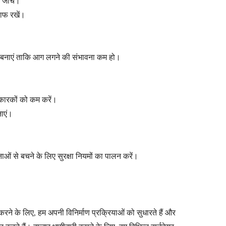
 जांचें।
साफ रखें।
बनाएं ताकि आग लगने की संभावना कम हो।
कारकों को कम करें।
नाएं।
ाओं से बचने के लिए सुरक्षा नियमों का पालन करें।
रने के लिए, हम अपनी विनिर्माण प्रक्रियाओं को सुधारते हैं और