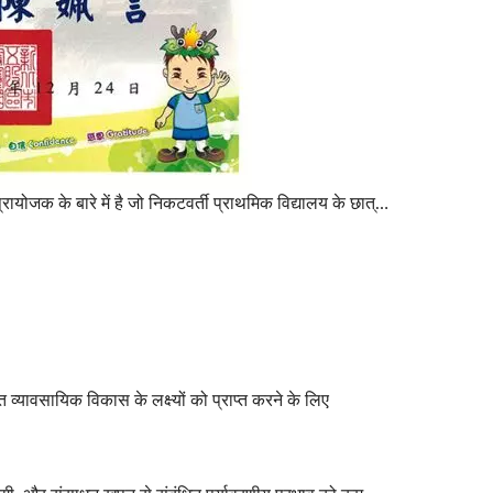
यह प्रशंसा प्रमाण पत्र हमारे कॉर्पोरेट प्रायोजक के बारे में है जो निकटवर्ती प्राथमिक विद्यालय के छात्रावास निर्माण और गतिविधियों के लिए है।
 व्यावसायिक विकास के लक्ष्यों को प्राप्त करने के लिए