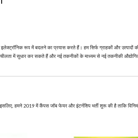
 इलेक्ट्रॉनिक रूप में बदलने का प्रयास करते हैं। हम सिर्फ ग्राहकों और उत्पादों
 लचीलता में सुधार कर सकते हैं और नई तकनीकों के माध्यम से नई तकनीकी औद्योग
ै। इसलिए, हमने 2019 में कैंपस जॉब फेयर और इंटर्नशिप भर्ती शुरू की है ताकि वि