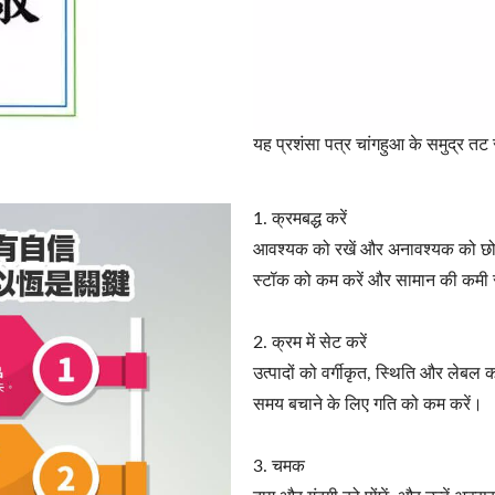
यह प्रशंसा पत्र चांगहुआ के समुद्र तट 
1. क्रमबद्ध करें
आवश्यक को रखें और अनावश्यक को छोड
स्टॉक को कम करें और सामान की कमी से
2. क्रम में सेट करें
उत्पादों को वर्गीकृत, स्थिति और लेबल क
समय बचाने के लिए गति को कम करें।
3. चमक