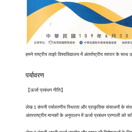
पर्यावरण
【ऊर्जा प्रबंधन नीति】
लेख 1 कंपनी पर्यावरणीय स्थिरता और प्राकृतिक संसाधनों के संरक्ष
अंतरराष्ट्रीय मानकों के अनुपालन में ऊर्जा प्रबंधन प्रणाली को सक्