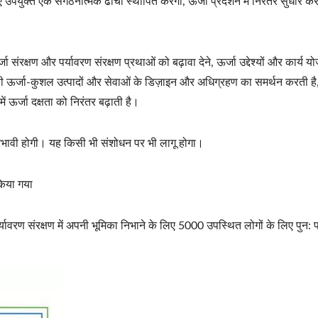
युक्त एक संगठनात्मक ढांचा स्थापित करेगी, ऊर्जा प्रदर्शन में निरंतर सुधार क
ा संरक्षण और पर्यावरण संरक्षण प्रथाओं को बढ़ावा देने, ऊर्जा उद्देश्यों और कार
ी ऊर्जा-कुशल उत्पादों और सेवाओं के डिज़ाइन और अधिग्रहण का समर्थन करती है, 
ऊर्जा दक्षता को निरंतर बढ़ाती है।
प्रभावी होगी। यह किसी भी संशोधन पर भी लागू होगा।
 गया
र्यावरण संरक्षण में अपनी भूमिका निभाने के लिए 5000 उपस्थित लोगों के लिए पुन: