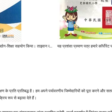
हमने राष्ट्रीय ताइपे विश्वविद्यालय में अंतर्राष्ट्रीय व्यापार के साथ उद्योग-शिक्षा सहयोग किया। ताइवान व्यापार ई-कॉमर्स शिविर में भाग लेने के बाद हमें प्रशंसा प्रमाण पत्र मिला।
ण के प्रति प्रतिबद्ध है। हम अपने पर्यावरणीय जिम्मेदारियों को पूरा करने और सतत
रिय रूप से बढ़ावा देते हैं।