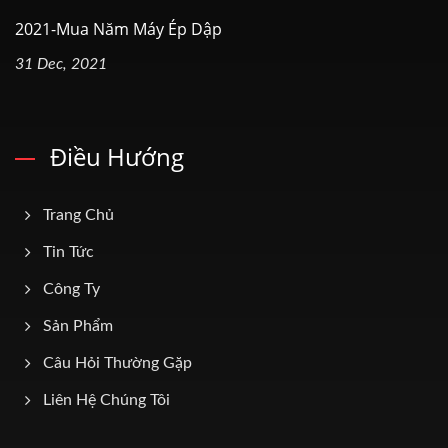
2021-Mua Năm Máy Ép Dập
31 Dec, 2021
Điều Hướng
Trang Chủ
Tin Tức
Công Ty
Sản Phẩm
Câu Hỏi Thường Gặp
Liên Hệ Chúng Tôi