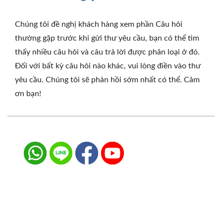
Chúng tôi đề nghị khách hàng xem phần Câu hỏi
thường gặp trước khi gửi thư yêu cầu, bạn có thể tìm
thấy nhiều câu hỏi và câu trả lời được phân loại ở đó.
Đối với bất kỳ câu hỏi nào khác, vui lòng điền vào thư
yêu cầu. Chúng tôi sẽ phản hồi sớm nhất có thể. Cảm
ơn bạn!