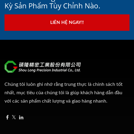
Kỳ Sản Phẩm Tùy Chỉnh Nào.
LIÊN HỆ NGAY!!
Chúng tôi luôn ghi nhớ rằng trung thực là chính sách tốt
nhất, mục tiêu của chúng tôi là giúp khách hàng dẫn đầu
với các sản phẩm chất lượng và giao hàng nhanh.