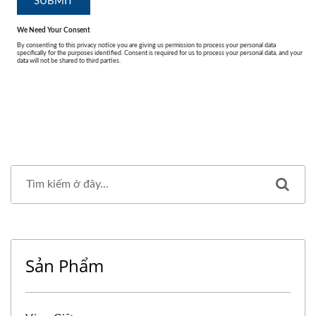
Sản Phẩm