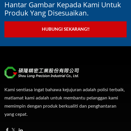
Hantar Gambar Kepada Kami Untuk
Produk Yang Disesuaikan.
HUBUNGI SEKARANG!!
Kami sentiasa ingat bahawa kejujuran adalah polisi terbaik,
matlamat kami adalah untuk membantu pelanggan kami
memimpin dengan produk berkualiti dan penghantaran
yang cepat.