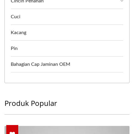
Cincin Penahan
Cuci
Kacang
Pin
Bahagian Cap Jaminan OEM
Produk Popular