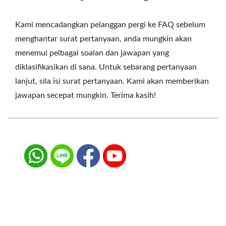
Kami mencadangkan pelanggan pergi ke FAQ sebelum
menghantar surat pertanyaan, anda mungkin akan
menemui pelbagai soalan dan jawapan yang
diklasifikasikan di sana. Untuk sebarang pertanyaan
lanjut, sila isi surat pertanyaan. Kami akan memberikan
jawapan secepat mungkin. Terima kasih!