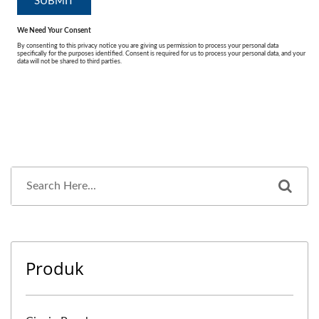
Produk