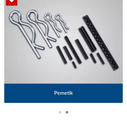
Pemetik