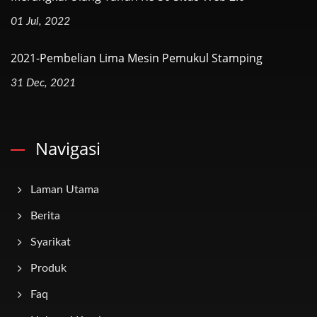
01 Jul, 2022
2021-Pembelian Lima Mesin Pemukul Stamping
31 Dec, 2021
Navigasi
Laman Utama
Berita
Syarikat
Produk
Faq