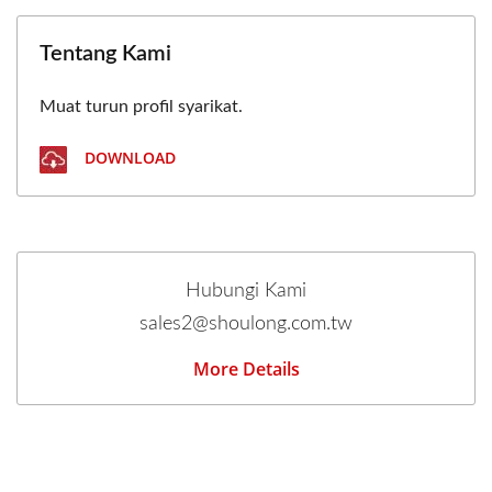
Tentang Kami
Muat turun profil syarikat.
DOWNLOAD
Hubungi Kami
sales2@shoulong.com.tw
More Details