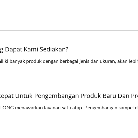
g Dapat Kami Sediakan?
iliki banyak produk dengan berbagai jenis dan ukuran, akan leb
cepat Untuk Pengembangan Produk Baru Dan Pr
U LONG menawarkan layanan satu atap. Pengembangan sampel d