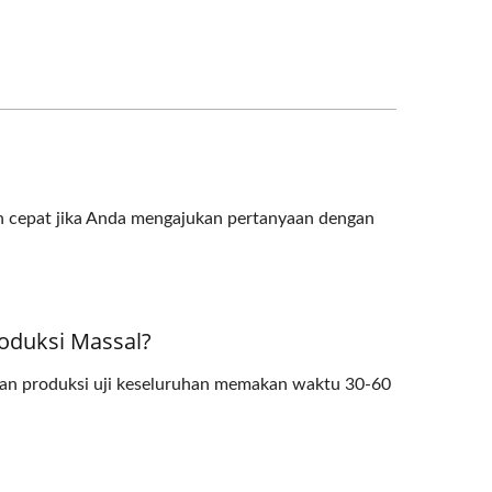
ih cepat jika Anda mengajukan pertanyaan dengan
oduksi Massal?
an produksi uji keseluruhan memakan waktu 30-60