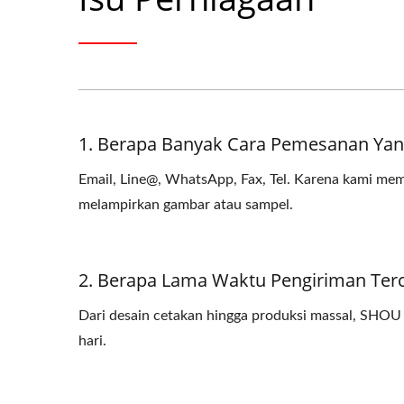
1. Berapa Banyak Cara Pemesanan Yan
Email, Line@, WhatsApp, Fax, Tel. Karena kami mem
melampirkan gambar atau sampel.
2. Berapa Lama Waktu Pengiriman Ter
Dari desain cetakan hingga produksi massal, SHO
hari.