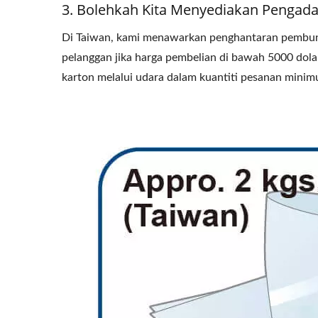
3. Bolehkah Kita Menyediakan Pengadaa
Di Taiwan, kami menawarkan penghantaran pembung
pelanggan jika harga pembelian di bawah 5000 dol
karton melalui udara dalam kuantiti pesanan minim