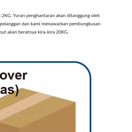
 2KG. Yuran penghantaran akan ditanggung oleh
leh pelanggan dan kami menawarkan pembungkusan
but akan beratnya kira-kira 20KG.