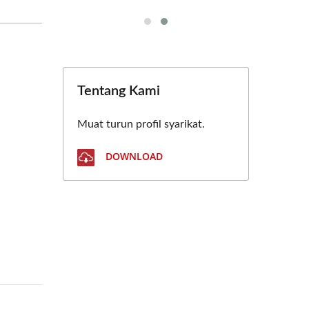
Tentang Kami
Muat turun profil syarikat.
DOWNLOAD