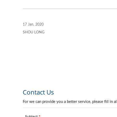
17 Jan, 2020
SHOU LONG