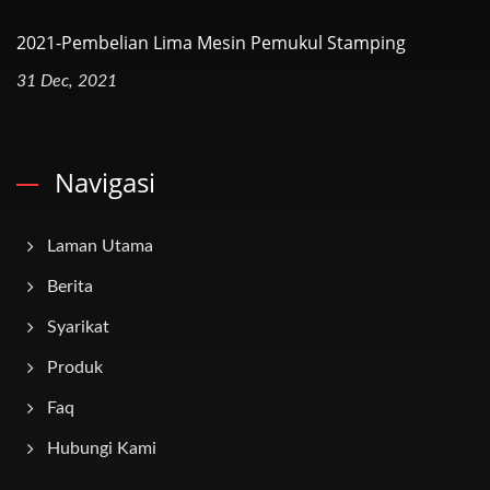
2021-Pembelian Lima Mesin Pemukul Stamping
31 Dec, 2021
Navigasi
Laman Utama
Berita
Syarikat
Produk
Faq
Hubungi Kami