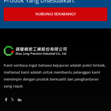
Produk Yang Disesuaikan.
HUBUNGI SEKARANG!!
Kami sentiasa ingat bahawa kejujuran adalah polisi terbaik,
matlamat kami adalah untuk membantu pelanggan kami
memimpin dengan produk berkualiti dan penghantaran
yang cepat.