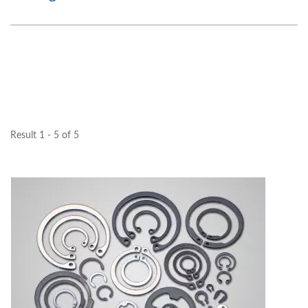
Result 1 - 5 of 5