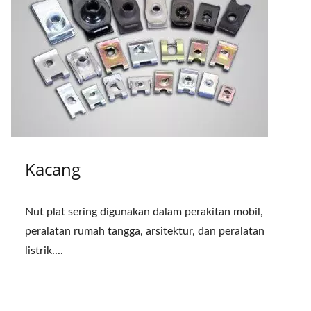
Kacang
Nut plat sering digunakan dalam perakitan mobil,
peralatan rumah tangga, arsitektur, dan peralatan
listrik....