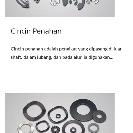
Cincin Penahan
Cincin penahan adalah pengikat yang dipasang di luar
shaft, dalam lubang, dan pada alur, ia digunakan...