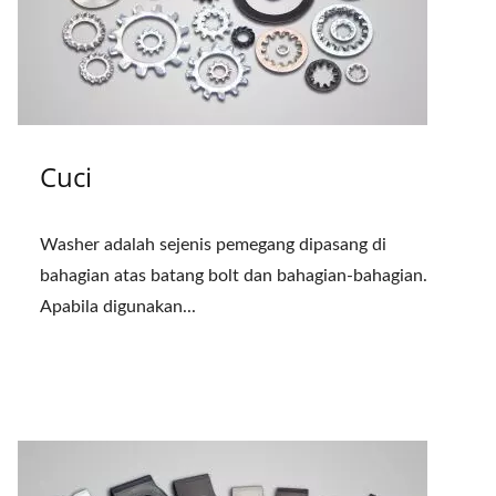
Cuci
Washer adalah sejenis pemegang dipasang di
bahagian atas batang bolt dan bahagian-bahagian.
Apabila digunakan...