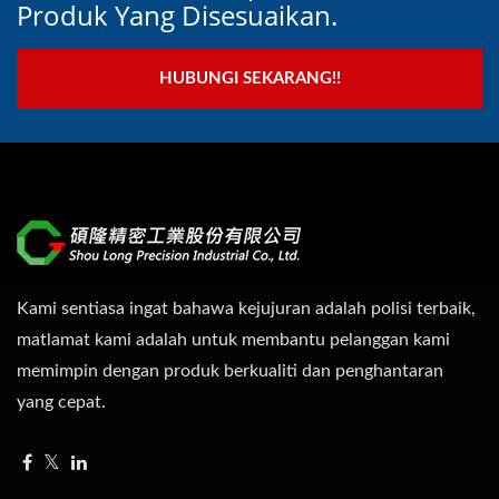
Produk Yang Disesuaikan.
HUBUNGI SEKARANG!!
Kami sentiasa ingat bahawa kejujuran adalah polisi terbaik,
matlamat kami adalah untuk membantu pelanggan kami
memimpin dengan produk berkualiti dan penghantaran
yang cepat.