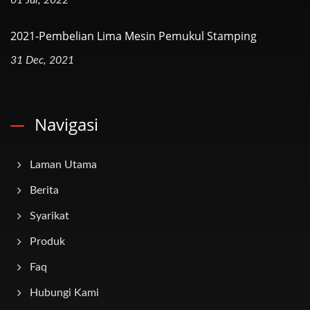
01 Jul, 2022
2021-Pembelian Lima Mesin Pemukul Stamping
31 Dec, 2021
Navigasi
Laman Utama
Berita
Syarikat
Produk
Faq
Hubungi Kami