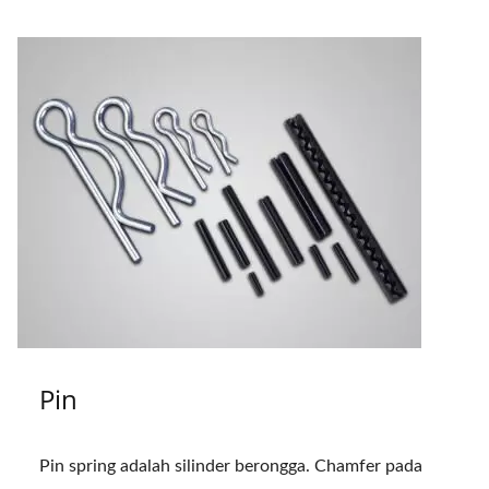
Pin
Pin spring adalah silinder berongga. Chamfer pada