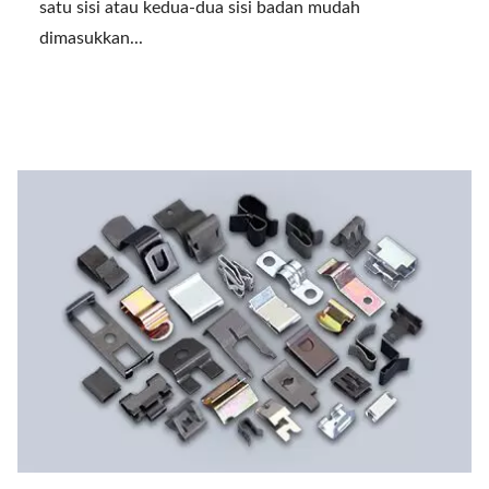
satu sisi atau kedua-dua sisi badan mudah
dimasukkan...