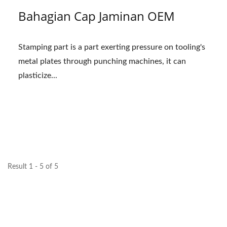
Bahagian Cap Jaminan OEM
Stamping part is a part exerting pressure on tooling's
metal plates through punching machines, it can
plasticize...
Result 1 - 5 of 5