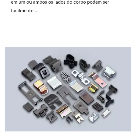
em um ou ambos os lados do corpo podem ser
facilmente...