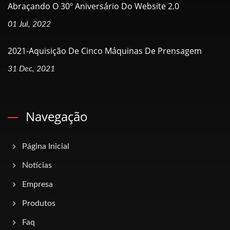
Abraçando O 30º Aniversário Do Website 2.0
01 Jul, 2022
2021-Aquisição De Cinco Máquinas De Prensagem
31 Dec, 2021
Navegação
Página Inicial
Notícias
Empresa
Produtos
Faq