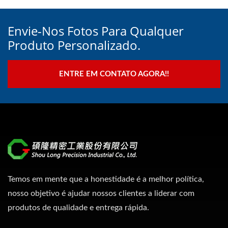
Envie-Nos Fotos Para Qualquer
Produto Personalizado.
ENTRE EM CONTATO AGORA!!
Temos em mente que a honestidade é a melhor política,
nosso objetivo é ajudar nossos clientes a liderar com
produtos de qualidade e entrega rápida.