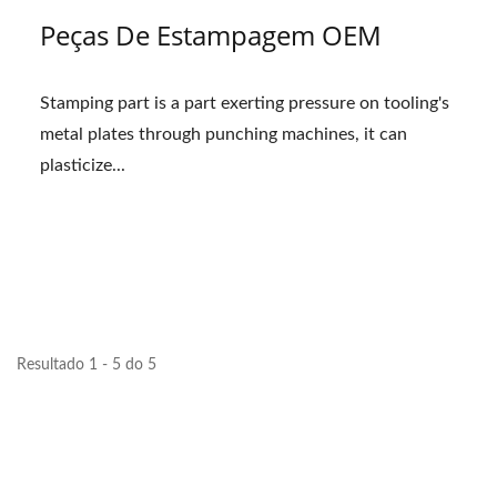
Peças De Estampagem OEM
Stamping part is a part exerting pressure on tooling's
metal plates through punching machines, it can
plasticize...
Resultado 1 - 5 do 5