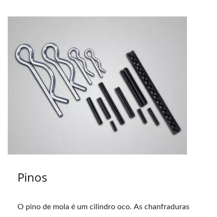
Pinos
O pino de mola é um cilindro oco. As chanfraduras