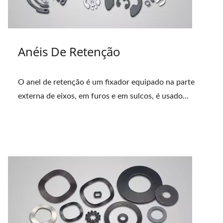
Anéis De Retenção
O anel de retenção é um fixador equipado na parte
externa de eixos, em furos e em sulcos, é usado...