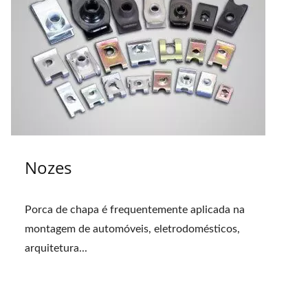
Nozes
Porca de chapa é frequentemente aplicada na
montagem de automóveis, eletrodomésticos,
arquitetura...