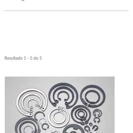
Resultado 1 - 5 do 5