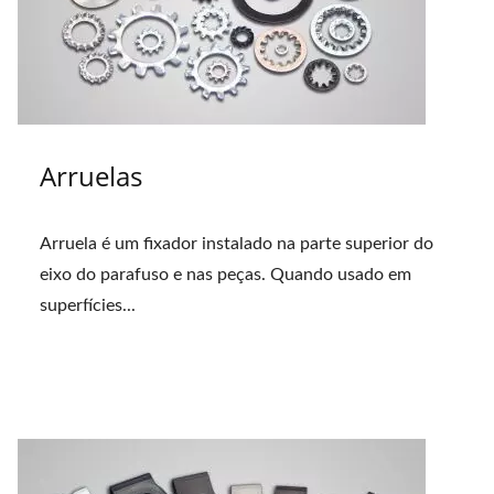
Arruelas
Arruela é um fixador instalado na parte superior do
eixo do parafuso e nas peças. Quando usado em
superfícies...