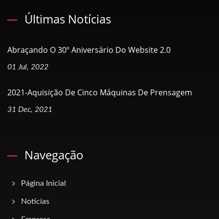
Últimas Notícias
Abraçando O 30º Aniversário Do Website 2.0
01 Jul, 2022
2021-Aquisição De Cinco Máquinas De Prensagem
31 Dec, 2021
Navegação
Página Inicial
Notícias