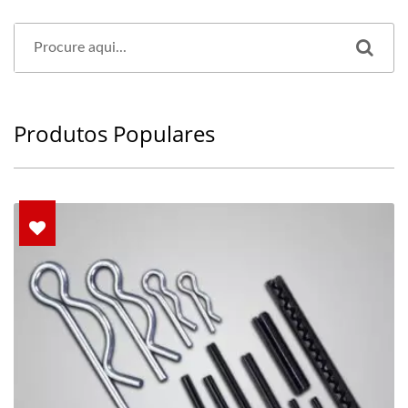
Produtos Populares