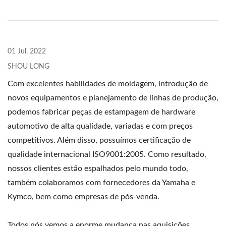
01 Jul, 2022
SHOU LONG
Com excelentes habilidades de moldagem, introdução de
novos equipamentos e planejamento de linhas de produção,
podemos fabricar peças de estampagem de hardware
automotivo de alta qualidade, variadas e com preços
competitivos. Além disso, possuímos certificação de
qualidade internacional ISO9001:2005. Como resultado,
nossos clientes estão espalhados pelo mundo todo,
também colaboramos com fornecedores da Yamaha e
Kymco, bem como empresas de pós-venda.
Todos nós vemos a enorme mudança nas aquisições