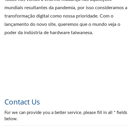
mundiais resultantes da pandemia, por isso consideramos a
transformação digital como nossa prioridade. Com o
lançamento do novo site, queremos que o mundo veja o
poder da indústria de hardware taiwanesa.