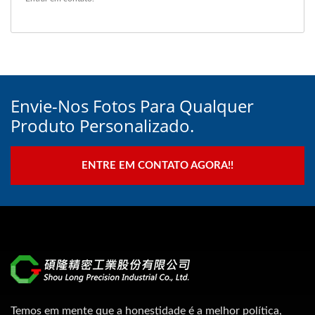
Envie-Nos Fotos Para Qualquer
Produto Personalizado.
ENTRE EM CONTATO AGORA!!
Temos em mente que a honestidade é a melhor política,