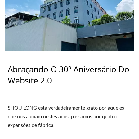
Abraçando O 30º Aniversário Do
Website 2.0
SHOU LONG está verdadeiramente grato por aqueles
que nos apoiam nestes anos, passamos por quatro
expansões de fábrica.