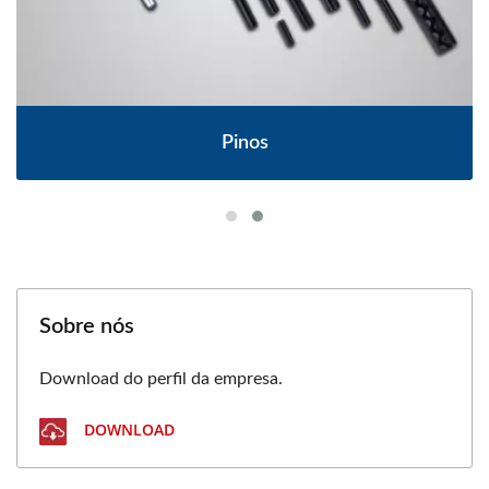
Pinos
Sobre nós
Download do perfil da empresa.
DOWNLOAD