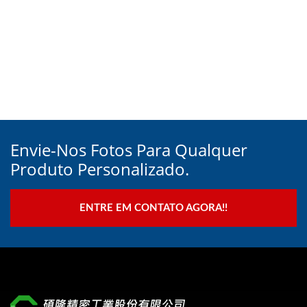
Envie-Nos Fotos Para Qualquer
Produto Personalizado.
ENTRE EM CONTATO AGORA!!