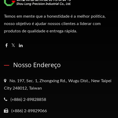
Temos em mente que a honestidade é a melhor política,
nosso objetivo é ajudar nossos clientes a liderar com
produtos de qualidade e entrega rápida.
Nosso Endereço
No. 197, Sec. 1, Zhongxing Rd., Wugu Dist., New Taipei
City 248012, Taiwan
(+886) 2-89828858
(+886) 2-89829066