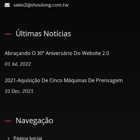
sales2@shoulong.com.tw
Últimas Notícias
Abraçando O 30º Aniversário Do Website 2.0
01 Jul, 2022
2021-Aquisição De Cinco Máquinas De Prensagem
31 Dec, 2021
Navegação
Página Inicial