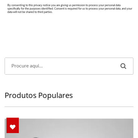
Produtos Populares