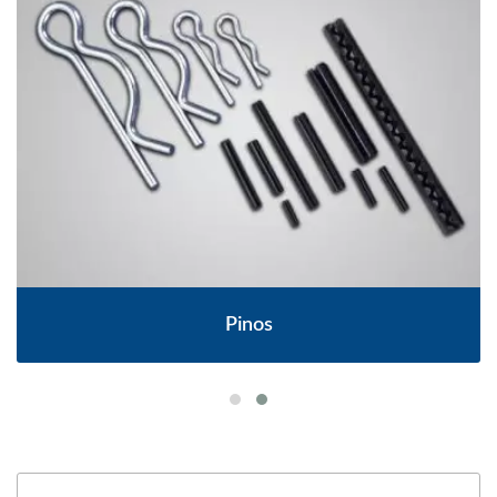
Pinos