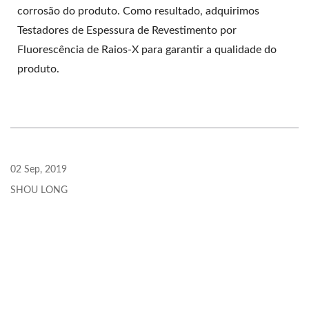
corrosão do produto. Como resultado, adquirimos
Testadores de Espessura de Revestimento por
Fluorescência de Raios-X para garantir a qualidade do
produto.
02 Sep, 2019
SHOU LONG