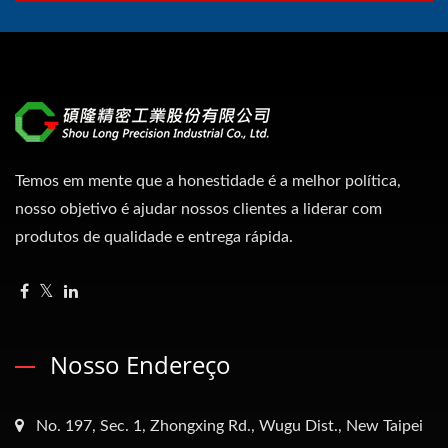
Temos em mente que a honestidade é a melhor política,
nosso objetivo é ajudar nossos clientes a liderar com
produtos de qualidade e entrega rápida.
Nosso Endereço
No. 197, Sec. 1, Zhongxing Rd., Wugu Dist., New Taipei