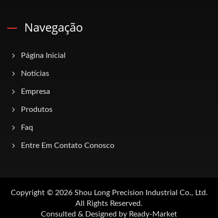
Navegação
Página Inicial
Notícias
Empresa
Produtos
Faq
Entre Em Contato Conosco
Copyright © 2026
Shou Long Precision Industrial Co., Ltd.
All Rights Reserved.
Consulted & Designed by
Ready-Market