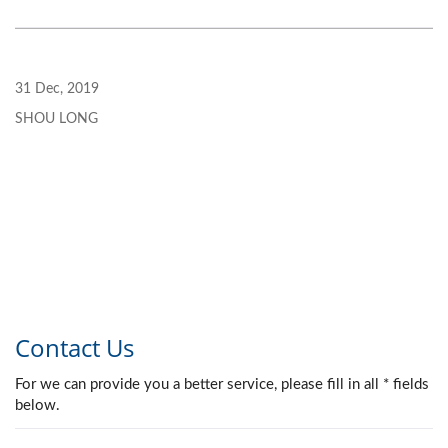
31 Dec, 2019
SHOU LONG