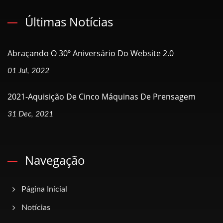
Últimas Notícias
Abraçando O 30º Aniversário Do Website 2.0
01 Jul, 2022
2021-Aquisição De Cinco Máquinas De Prensagem
31 Dec, 2021
Navegação
Página Inicial
Notícias