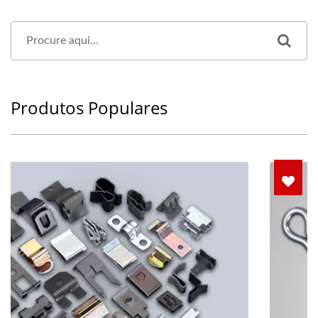
Produtos Populares