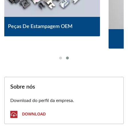
Pinos
Sobre nós
Download do perfil da empresa.
DOWNLOAD