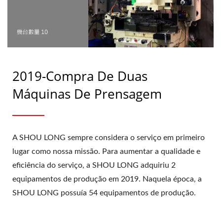
1991 | SHOU LONG
2019-Compra De Duas
Máquinas De Prensagem
A SHOU LONG sempre considera o serviço em primeiro
lugar como nossa missão. Para aumentar a qualidade e
eficiência do serviço, a SHOU LONG adquiriu 2
equipamentos de produção em 2019. Naquela época, a
SHOU LONG possuía 54 equipamentos de produção.