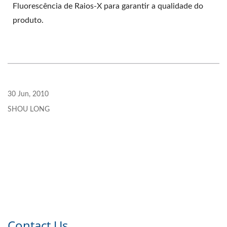
Fluorescência de Raios-X para garantir a qualidade do
produto.
30 Jun, 2010
SHOU LONG