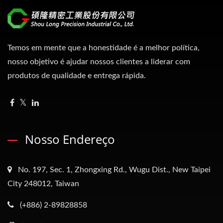
Temos em mente que a honestidade é a melhor política,
nosso objetivo é ajudar nossos clientes a liderar com
produtos de qualidade e entrega rápida.
Nosso Endereço
No. 197, Sec. 1, Zhongxing Rd., Wugu Dist., New Taipei
City 248012, Taiwan
(+886) 2-89828858