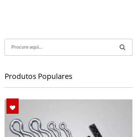
Produtos Populares