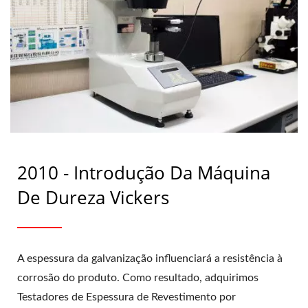
2010 - Introdução Da Máquina
De Dureza Vickers
A espessura da galvanização influenciará a resistência à
corrosão do produto. Como resultado, adquirimos
Testadores de Espessura de Revestimento por