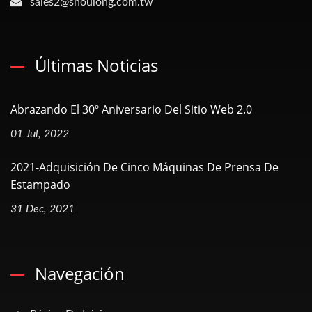
sales2@shoulong.com.tw
Últimas Noticias
Abrazando El 30º Aniversario Del Sitio Web 2.0
01 Jul, 2022
2021-Adquisición De Cinco Máquinas De Prensa De
Estampado
31 Dec, 2021
Navegación