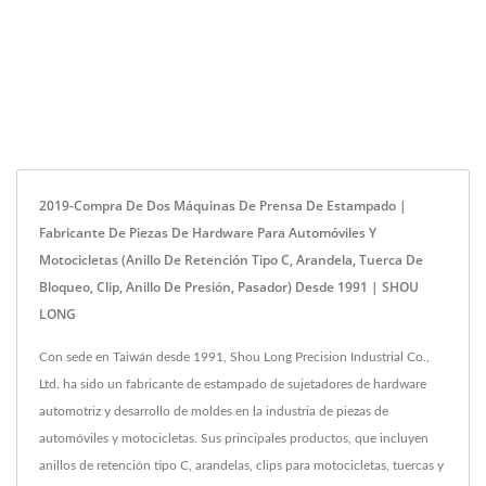
2019-Compra De Dos Máquinas De Prensa De Estampado |
Fabricante De Piezas De Hardware Para Automóviles Y
Motocicletas (Anillo De Retención Tipo C, Arandela, Tuerca De
Bloqueo, Clip, Anillo De Presión, Pasador) Desde 1991 | SHOU
LONG
Con sede en Taiwán desde 1991, Shou Long Precision Industrial Co.,
Ltd. ha sido un fabricante de estampado de sujetadores de hardware
automotriz y desarrollo de moldes en la industria de piezas de
automóviles y motocicletas. Sus principales productos, que incluyen
anillos de retención tipo C, arandelas, clips para motocicletas, tuercas y