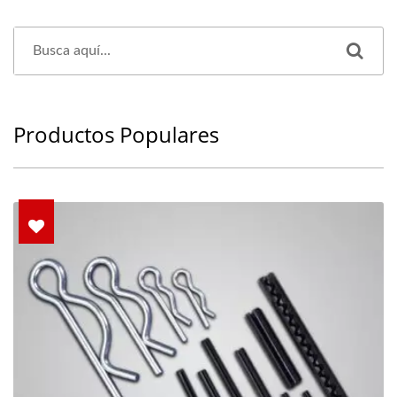
Productos Populares