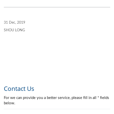
31 Dec, 2019
SHOU LONG