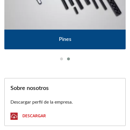
Pines
Sobre nosotros
Descargar perfil de la empresa.
DESCARGAR