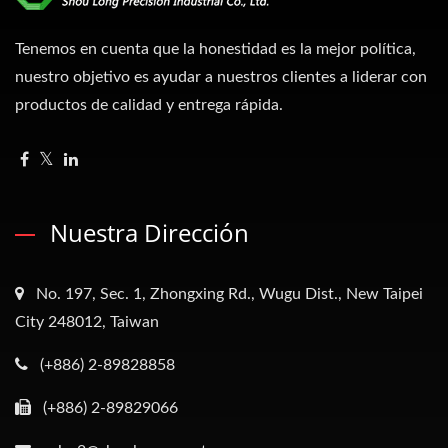
Tenemos en cuenta que la honestidad es la mejor política,
nuestro objetivo es ayudar a nuestros clientes a liderar con
productos de calidad y entrega rápida.
Nuestra Dirección
No. 197, Sec. 1, Zhongxing Rd., Wugu Dist., New Taipei
City 248012, Taiwan
(+886) 2-89828858
(+886) 2-89829066