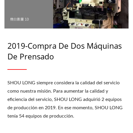
Pasador) Desde 1991 | SHOU
LONG
2019-Compra De Dos Máquinas
De Prensado
SHOU LONG siempre considera la calidad del servicio
como nuestra misión. Para aumentar la calidad y
eficiencia del servicio, SHOU LONG adquirió 2 equipos
de producción en 2019. En ese momento, SHOU LONG
tenía 54 equipos de producción.