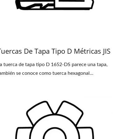
Tuercas De Tapa Tipo D Métricas JIS
a tuerca de tapa tipo D 1652-DS parece una tapa,
ambién se conoce como tuerca hexagonal...