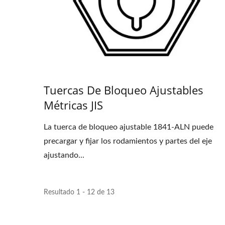
Tuercas De Bloqueo Ajustables
Métricas JIS
La tuerca de bloqueo ajustable 1841-ALN puede
precargar y fijar los rodamientos y partes del eje
ajustando...
Resultado 1 - 12 de 13