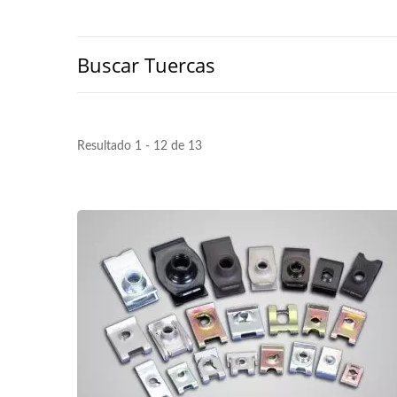
Buscar Tuercas
Resultado 1 - 12 de 13