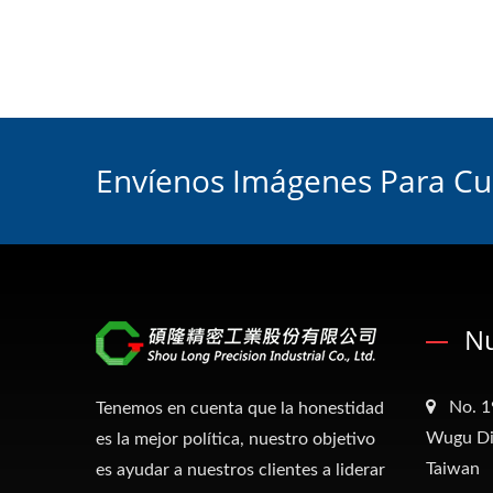
Envíenos Imágenes Para Cua
Nu
No. 1
Tenemos en cuenta que la honestidad
Wugu Dis
es la mejor política, nuestro objetivo
Taiwan
es ayudar a nuestros clientes a liderar