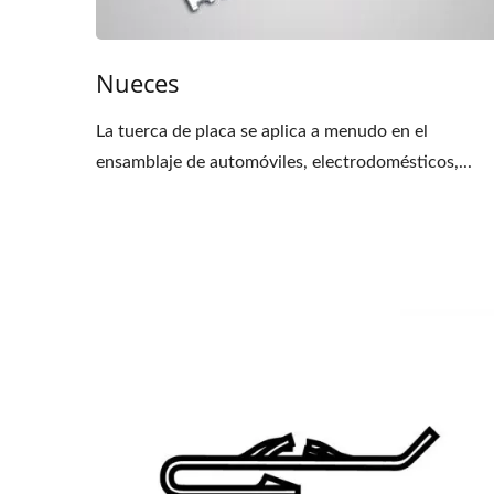
Nueces
La tuerca de placa se aplica a menudo en el
ensamblaje de automóviles, electrodomésticos,...