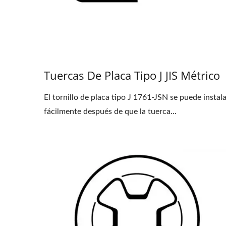
Tuercas De Placa Tipo J JIS Métrico
El tornillo de placa tipo J 1761-JSN se puede instal
fácilmente después de que la tuerca...