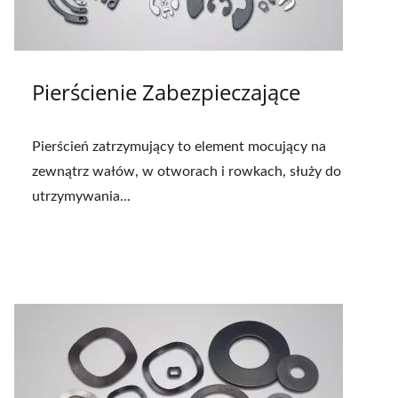
Pierścienie Zabezpieczające
Pierścień zatrzymujący to element mocujący na
zewnątrz wałów, w otworach i rowkach, służy do
utrzymywania...