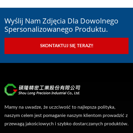
Wyślij Nam Zdjęcia Dla Dowolnego
Spersonalizowanego Produktu.
SKONTAKTUJ SIĘ TERAZ!!
Mamy na uwadze, że uczciwość to najlepsza polityka,
naszym celem jest pomaganie naszym klientom prowadzić z
przewagą jakościowych i szybko dostarczanych produktów.