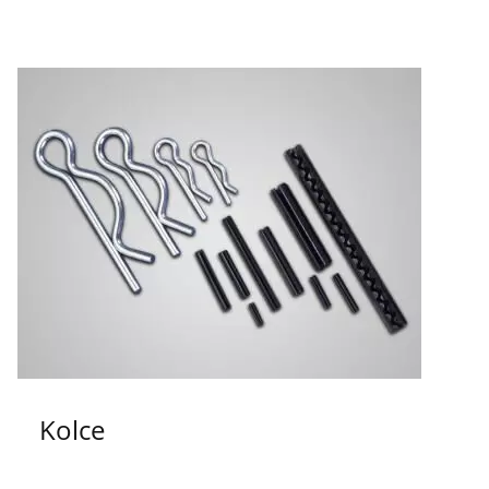
Kolce