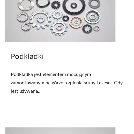
Podkładki
Podkładka jest elementem mocującym
zamontowanym na górze trzpienia śruby i części. Gdy
jest używana...