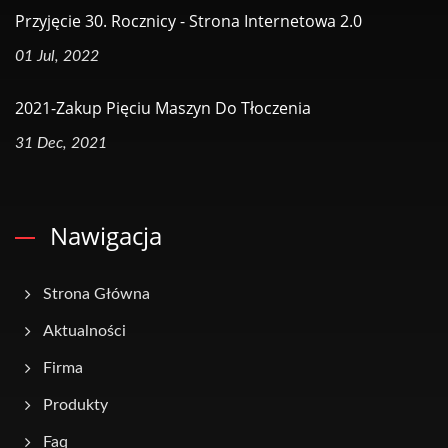
Przyjęcie 30. Rocznicy - Strona Internetowa 2.0
01 Jul, 2022
2021-Zakup Pięciu Maszyn Do Tłoczenia
31 Dec, 2021
Nawigacja
Strona Główna
Aktualności
Firma
Produkty
Faq