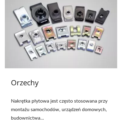
Orzechy
Nakrętka płytowa jest często stosowana przy
montażu samochodów, urządzeń domowych,
budownictwa...