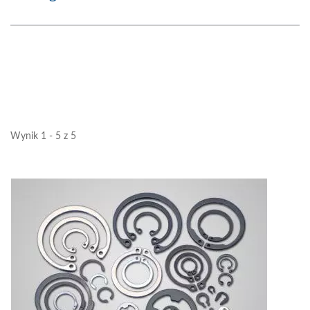
Wynik 1 - 5 z 5