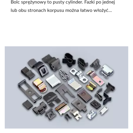
Bolc sprężynowy to pusty cylinder. Fazki po jednej
lub obu stronach korpusu można łatwo włożyć...