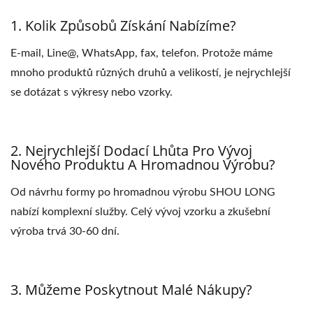
1. Kolik Způsobů Získání Nabízíme?
E-mail, Line@, WhatsApp, fax, telefon. Protože máme
mnoho produktů různých druhů a velikostí, je nejrychlejší
se dotázat s výkresy nebo vzorky.
2. Nejrychlejší Dodací Lhůta Pro Vývoj
Nového Produktu A Hromadnou Výrobu?
Od návrhu formy po hromadnou výrobu SHOU LONG
nabízí komplexní služby. Celý vývoj vzorku a zkušební
výroba trvá 30-60 dní.
3. Můžeme Poskytnout Malé Nákupy?