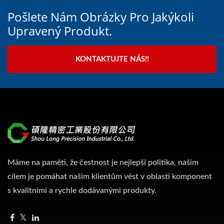
Pošlete Nám Obrázky Pro Jakýkoli
Upravený Produkt.
KONTAKTUJTE NÁS!!
Máme na paměti, že čestnost je nejlepší politika, naším
cílem je pomáhat našim klientům vést v oblasti komponent
s kvalitními a rychle dodávanými produkty.