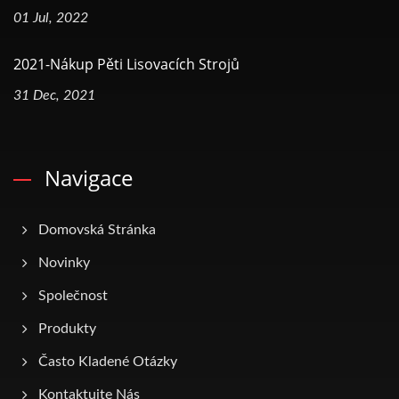
01 Jul, 2022
2021-Nákup Pěti Lisovacích Strojů
31 Dec, 2021
Navigace
Domovská Stránka
Novinky
Společnost
Produkty
Často Kladené Otázky
Kontaktujte Nás