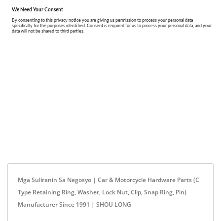
Mga Suliranin Sa Negosyo | Car & Motorcycle Hardware Parts (C
Type Retaining Ring, Washer, Lock Nut, Clip, Snap Ring, Pin)
Manufacturer Since 1991 | SHOU LONG