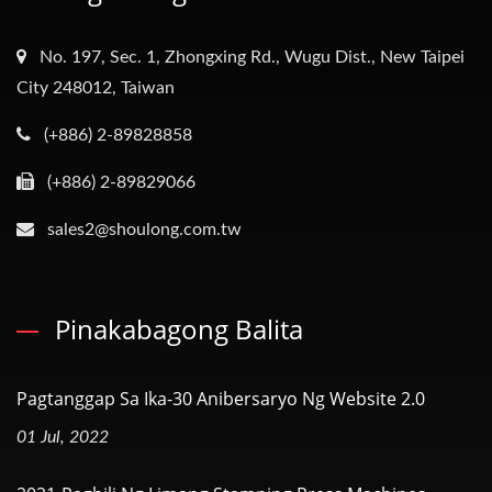
No. 197, Sec. 1, Zhongxing Rd., Wugu Dist., New Taipei
City 248012, Taiwan
(+886) 2-89828858
(+886) 2-89829066
sales2@shoulong.com.tw
Pinakabagong Balita
Pagtanggap Sa Ika-30 Anibersaryo Ng Website 2.0
01 Jul, 2022