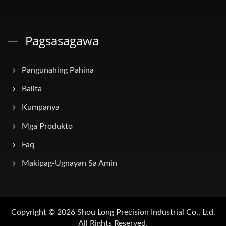
Pagsasagawa
Pangunahing Pahina
Balita
Kumpanya
Mga Produkto
Faq
Makipag-Ugnayan Sa Amin
Copyright © 2026
Shou Long Precision Industrial Co., Ltd.
All Rights Reserved.