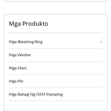
Mga Produkto
Mga Retaining Ring
Mga Washer
Mga Mani
Mga Pin
Mga Bahagi Ng OEM Stamping