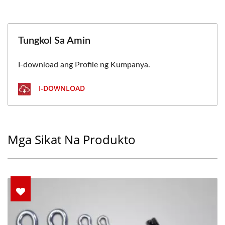
Tungkol Sa Amin
I-download ang Profile ng Kumpanya.
I-DOWNLOAD
Mga Sikat Na Produkto