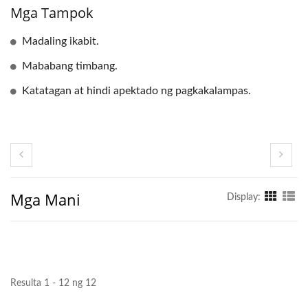
Mga Tampok
Madaling ikabit.
Mababang timbang.
Katatagan at hindi apektado ng pagkakalampas.
Mga Mani
Display:
Resulta 1 - 12 ng 12