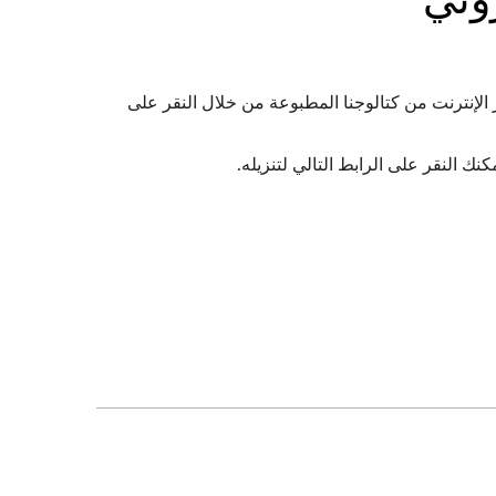
لإنترنت من كتالوجنا المطبوعة من خلال النقر على