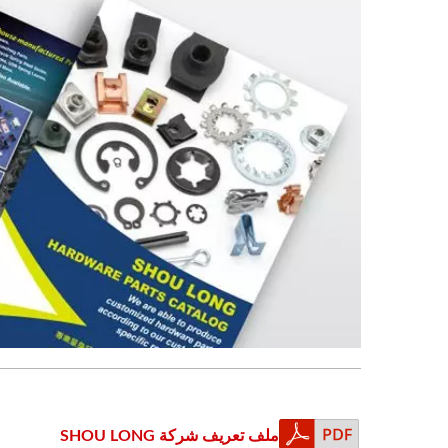
ملف تعريف شركة SHOU LONG