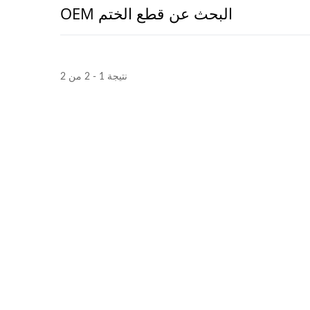
البحث عن قطع الختم OEM
نتيجة 1 - 2 من 2