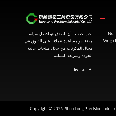
No. 
نحن نحتفظ بأن الصدق هو أفضل سياسة،
Wugu D
هدفنا هو مساعدة عملائنا على التفوق في
مجال المكونات من خلال منتجات عالية
الجودة وسريعة التسليم.
Copyright © 2026
Shou Long Precision Industria