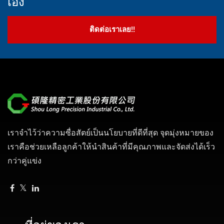
เอง
ติดต่อเราเลย!!
เราจำไว้ว่าความซื่อสัตย์เป็นนโยบายที่ดีที่สุด จุดมุ่งหมายของ
เราคือช่วยเหลือลูกค้าให้นำสินค้าที่มีคุณภาพและจัดส่งได้เร็ว
กว่าคู่แข่ง