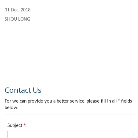
31 Dec, 2018
SHOU LONG