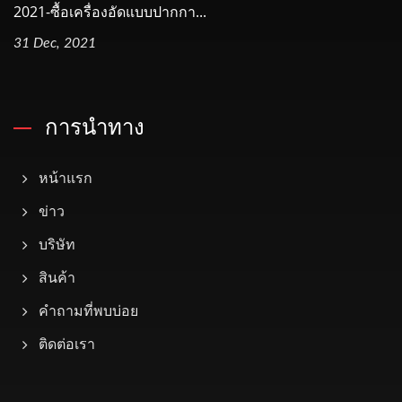
2021-ซื้อเครื่องอัดแบบปากกา...
31 Dec, 2021
การนำทาง
หน้าแรก
ข่าว
บริษัท
สินค้า
คำถามที่พบบ่อย
ติดต่อเรา