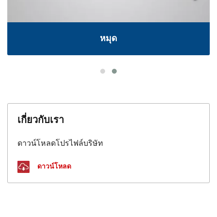
หมุด
เกี่ยวกับเรา
ดาวน์โหลดโปรไฟล์บริษัท
ดาวน์โหลด