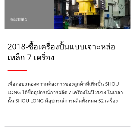
2018-ซื้อเครื่องปั้มแบบเจาะหล่อ
เหล็ก 7 เครื่อง
เพื่อตอบสนองความต้องการของลูกค้าที่เพิ่มขึ้น SHOU
LONG ได้ซื้ออุปกรณ์การผลิต 7 เครื่องในปี 2018 ในเวลา
นั้น SHOU LONG มีอุปกรณ์การผลิตทั้งหมด 52 เครื่อง