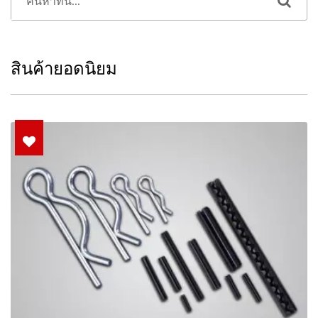
สินค้ายอดนิยม