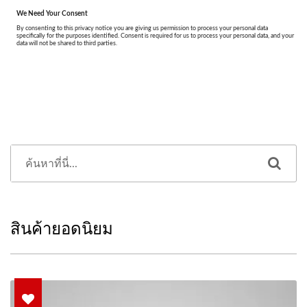
สินค้ายอดนิยม