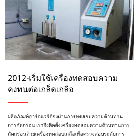
2012-เริ่มใช้เครื่องทดสอบความ
คงทนต่อเกล็ดเกลือ
ผลิตภัณฑ์ฮาร์ดแวร์ต้องผ่านการทดสอบความต้านทาน
การกัดกร่อน เราจึงติดตั้งเครื่องทดสอบความต้านทานการ
กัดกร่อนด้วยเครื่องทดสอบเกลือเพื่อตรวจสอบระดับการ