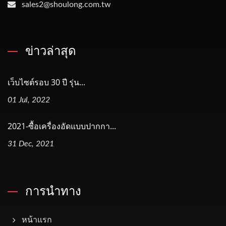
sales2@shoulong.com.tw
ข่าวล่าสุด
เว็บไซต์รอบ 30 ปี รุ่น...
01 Jul, 2022
2021-ซื้อเครื่องอัดแบบปากกา...
31 Dec, 2021
การนำทาง
หน้าแรก