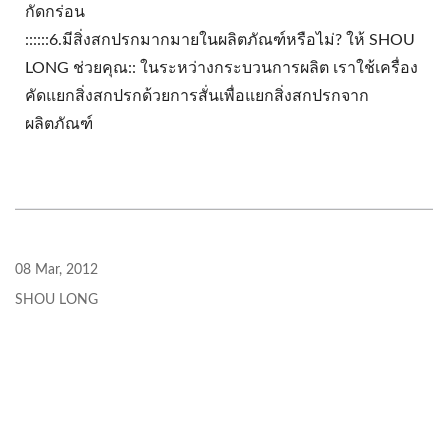
กัดกร่อน
::::::6.มีสิ่งสกปรกมากมายในผลิตภัณฑ์หรือไม่? ให้ SHOU
LONG ช่วยคุณ:: ในระหว่างกระบวนการผลิต เราใช้เครื่อง
คัดแยกสิ่งสกปรกด้วยการสั่นเพื่อแยกสิ่งสกปรกจาก
ผลิตภัณฑ์
08 Mar, 2012
SHOU LONG