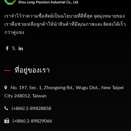
เราจำไว้ว่าความซื่อสัตย์เป็นนโยบายที่ดีที่สุด จุดมุ่งหมายของ
เราคือช่วยเหลือลูกค้าให้นำสินค้าที่มีคุณภาพและจัดส่งได้เร็ว
กว่าคู่แข่ง
ที่อยู่ของเรา
No. 197, Sec. 1, Zhongxing Rd., Wugu Dist., New Taipei
City 248012, Taiwan
(+886) 2-89828858
(+886) 2-89829066