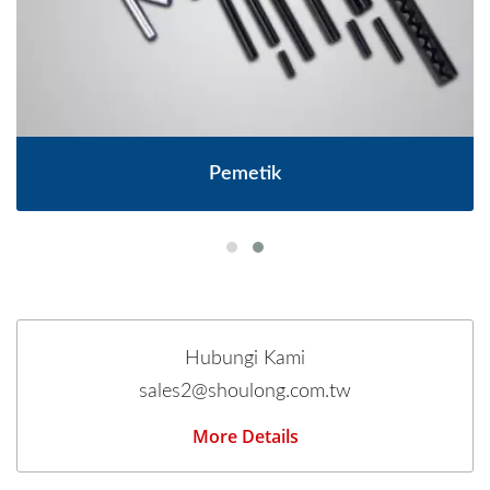
Pemetik
Hubungi Kami
sales2@shoulong.com.tw
More Details