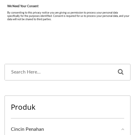
Produk
Cincin Penahan