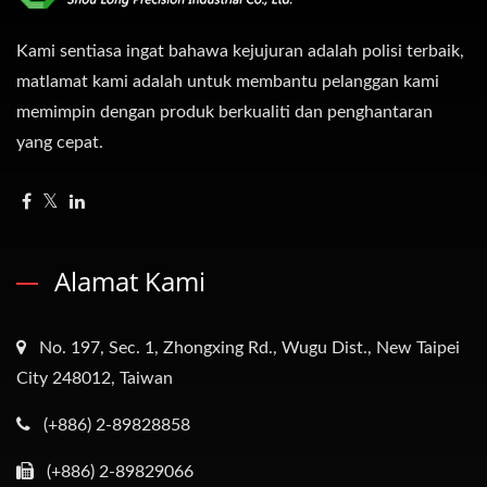
Kami sentiasa ingat bahawa kejujuran adalah polisi terbaik,
matlamat kami adalah untuk membantu pelanggan kami
memimpin dengan produk berkualiti dan penghantaran
yang cepat.
Alamat Kami
No. 197, Sec. 1, Zhongxing Rd., Wugu Dist., New Taipei
City 248012, Taiwan
(+886) 2-89828858
(+886) 2-89829066