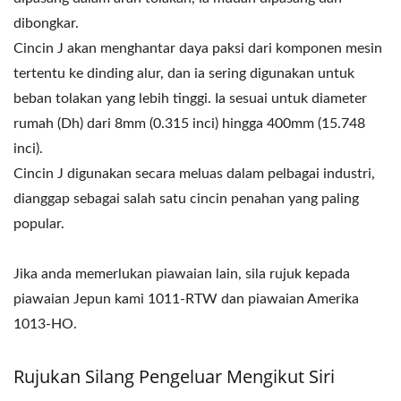
dibongkar.
Cincin J akan menghantar daya paksi dari komponen mesin
tertentu ke dinding alur, dan ia sering digunakan untuk
beban tolakan yang lebih tinggi. Ia sesuai untuk diameter
rumah (Dh) dari 8mm (0.315 inci) hingga 400mm (15.748
inci).
Cincin J digunakan secara meluas dalam pelbagai industri,
dianggap sebagai salah satu cincin penahan yang paling
popular.
Jika anda memerlukan piawaian lain, sila rujuk kepada
piawaian Jepun kami 1011-RTW dan piawaian Amerika
1013-HO.
Rujukan Silang Pengeluar Mengikut Siri