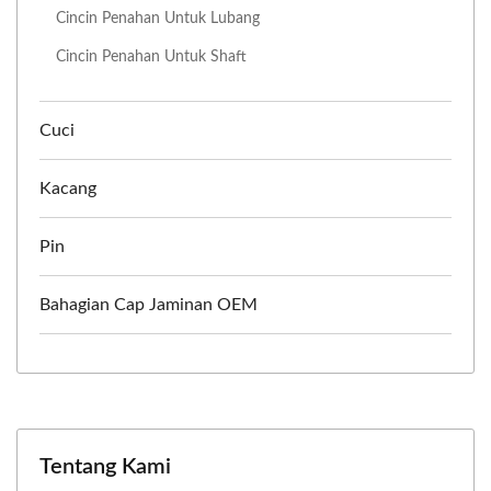
Cincin Penahan Untuk Lubang
Cincin Penahan Untuk Shaft
Cuci
Kacang
Pin
Bahagian Cap Jaminan OEM
Tentang Kami