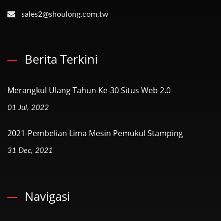
sales2@shoulong.com.tw
Berita Terkini
Merangkul Ulang Tahun Ke-30 Situs Web 2.0
01 Jul, 2022
2021-Pembelian Lima Mesin Pemukul Stamping
31 Dec, 2021
Navigasi