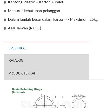
Kantong Plastik + Karton + Palet
Menurut kebutuhan pelanggan
Dalam jumlah besar dalam karton -> Maksimum 25kg
Asal Taiwan (R.O.C)
SPESIFIKASI
KATALOG
PRODUK TERKAIT