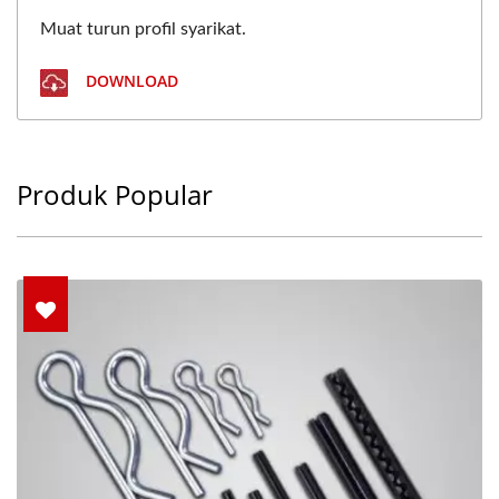
Muat turun profil syarikat.
DOWNLOAD
Produk Popular