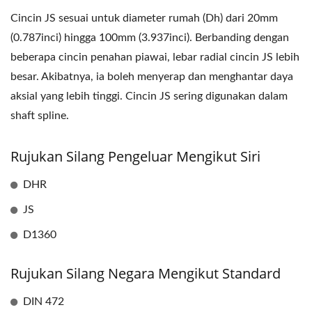
Cincin JS sesuai untuk diameter rumah (Dh) dari 20mm
(0.787inci) hingga 100mm (3.937inci). Berbanding dengan
beberapa cincin penahan piawai, lebar radial cincin JS lebih
besar. Akibatnya, ia boleh menyerap dan menghantar daya
aksial yang lebih tinggi. Cincin JS sering digunakan dalam
shaft spline.
Rujukan Silang Pengeluar Mengikut Siri
DHR
JS
D1360
Rujukan Silang Negara Mengikut Standard
DIN 472