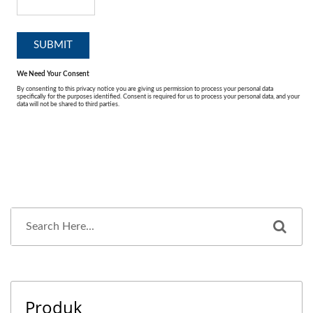
Produk