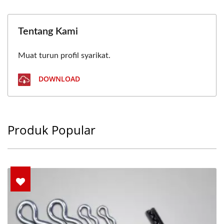
Tentang Kami
Muat turun profil syarikat.
DOWNLOAD
Produk Popular