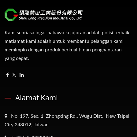
Kami sentiasa ingat bahawa kejujuran adalah polisi terbaik,
matlamat kami adalah untuk membantu pelanggan kami
memimpin dengan produk berkualiti dan penghantaran
yang cepat.
Alamat Kami
No. 197, Sec. 1, Zhongxing Rd., Wugu Dist., New Taipei
City 248012, Taiwan