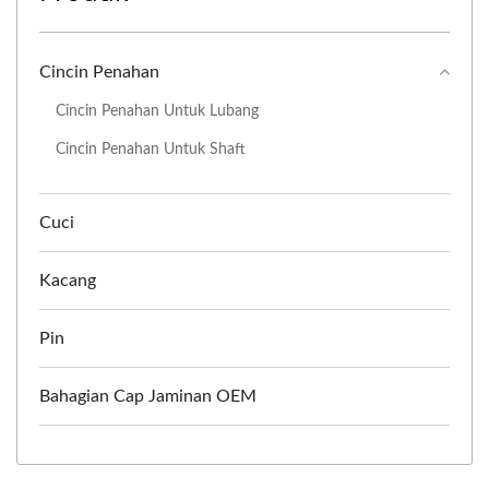
Cincin Penahan
Cincin Penahan Untuk Lubang
Cincin Penahan Untuk Shaft
Cuci
Kacang
Pin
Bahagian Cap Jaminan OEM