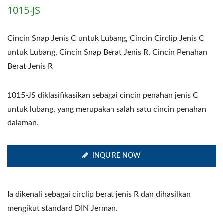
1015-JS
Cincin Snap Jenis C untuk Lubang, Cincin Circlip Jenis C
untuk Lubang, Cincin Snap Berat Jenis R, Cincin Penahan
Berat Jenis R
1015-JS diklasifikasikan sebagai cincin penahan jenis C
untuk lubang, yang merupakan salah satu cincin penahan
dalaman.
INQUIRE NOW
Ia dikenali sebagai circlip berat jenis R dan dihasilkan
mengikut standard DIN Jerman.